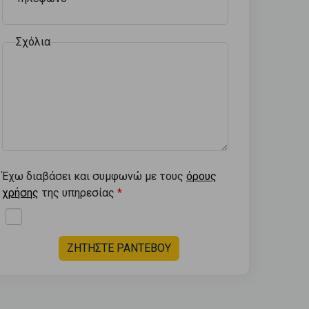
Σχόλια
Έχω διαβάσει και συμφωνώ με τους
όρους
χρήσης
της υπηρεσίας
ΖΗΤΗΣΤΕ ΡΑΝΤΕΒΟΥ