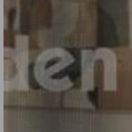
Previous