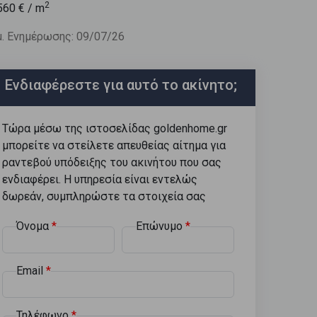
2
560
€ / m
. Ενημέρωσης: 09/07/26
Ενδιαφέρεστε για αυτό το ακίνητο;
Τώρα μέσω της ιστοσελίδας goldenhome.gr
μπορείτε να στείλετε απευθείας αίτημα για
ραντεβού υπόδειξης του ακινήτου που σας
ενδιαφέρει. Η υπηρεσία είναι εντελώς
δωρεάν, συμπληρώστε τα στοιχεία σας
Όνομα
Επώνυμο
Email
Τηλέφωνο