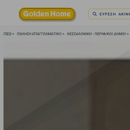
ΕΥΡΕΣΗ ΑΚΙ
ΠΊΣΩ >
ΠΏΛΗΣΗ ΕΠΑΓΓΕΛΜΑΤΙΚΌ
>
ΘΕΣΣΑΛΟΝΙΚΗ - ΠΕΡΙΦ/ΚΟΙ ΔΗΜΟΙ
>