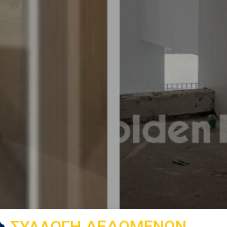
ΣΥΛΛΟΓΗ ΔΕΔΟΜΕΝΩΝ