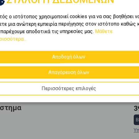
τός ο ιστότοπος χρησιμοποιεί cookies για να σας βοηθήσει ν
ετε μια ανώτερη εμπειρία περιήγησης στον ιστότοπο καθώς 
 παρέχουμε αποδοτικά τις υπηρεσίες μας.
Μάθετε
ρισσότερα...
Αποδοχή όλων
Απαγόρευση όλων
Περισσότερες επιλογές
άστημα
3
Β
Υπ