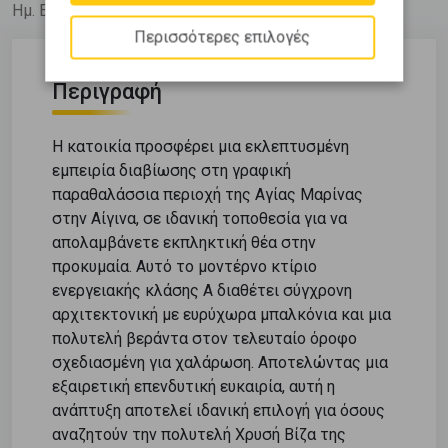
Ημ. Ενημέρωσης: 08/07/26
Περισσότερες επιλογές
Περιγραφή
Η κατοικία προσφέρει μια εκλεπτυσμένη
εμπειρία διαβίωσης στη γραφική
παραθαλάσσια περιοχή της Αγίας Μαρίνας
στην Αίγινα, σε ιδανική τοποθεσία για να
απολαμβάνετε εκπληκτική θέα στην
προκυμαία. Αυτό το μοντέρνο κτίριο
ενεργειακής κλάσης Α διαθέτει σύγχρονη
αρχιτεκτονική με ευρύχωρα μπαλκόνια και μια
πολυτελή βεράντα στον τελευταίο όροφο
σχεδιασμένη για χαλάρωση. Αποτελώντας μια
εξαιρετική επενδυτική ευκαιρία, αυτή η
ανάπτυξη αποτελεί ιδανική επιλογή για όσους
αναζητούν την πολυτελή Χρυσή Βίζα της