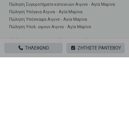
Πώληση Συγκροτήματα κατοικιών Αιγινα - Αγία Μαρίνα
Πώληση Υπόγεια Αιγινα - Αγία Μαρίνα
Πώληση Υπόσκαφα Αιγινα - Αγία Μαρίνα
Πώληση Υπολ. υψουν Αιγινα - Αγία Μαρίνα
Ακίνητα σε κοντινές περιοχές
ΤΗΛΕΦΩΝΟ
ΖΗΤΗΣΤΕ ΡΑΝΤΕΒΟΥ
Πώληση Διαμερίσματα Κέντρο
Πώληση Διαμερίσματα Μονή
Πώληση Διαμερίσματα Κλήμα
Πώληση Διαμερίσματα Σφεντούρι
Πώληση Διαμερίσματα Πέρδικα
Πώληση Διαμερίσματα Βλάχηδες
Πώληση Διαμερίσματα Κανάκηδες
Πώληση Διαμερίσματα Αιγηνίτισσα
Πώληση Διαμερίσματα Αποσπόρηδες
Πώληση Διαμερίσματα Ανίτσαιο
Πώληση Διαμερίσματα Προφήτης Ηλίας