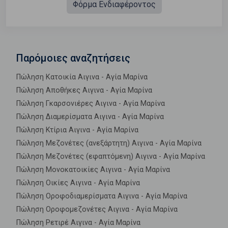
Φόρμα Ενδιαφέροντος
Παρόμοιες αναζητήσεις
Πώληση Κατοικία Αιγινα - Αγία Μαρίνα
Πώληση Αποθήκες Αιγινα - Αγία Μαρίνα
Πώληση Γκαρσονιέρες Αιγινα - Αγία Μαρίνα
Πώληση Διαμερίσματα Αιγινα - Αγία Μαρίνα
Πώληση Κτίρια Αιγινα - Αγία Μαρίνα
Πώληση Μεζονέτες (ανεξάρτητη) Αιγινα - Αγία Μαρίνα
Πώληση Μεζονέτες (εφαπτόμενη) Αιγινα - Αγία Μαρίνα
Πώληση Μονοκατοικίες Αιγινα - Αγία Μαρίνα
Πώληση Οικίες Αιγινα - Αγία Μαρίνα
Πώληση Οροφοδιαμερίσματα Αιγινα - Αγία Μαρίνα
Πώληση Οροφομεζονέτες Αιγινα - Αγία Μαρίνα
Πώληση Ρετιρέ Αιγινα - Αγία Μαρίνα