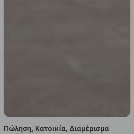
Πώληση, Κατοικία, Διαμέρισμα