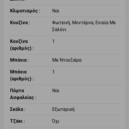
Κλιματισμός :
Ναι
Κουζίνα :
Φωτεινή, Μοντέρνα, Ενιαία Με
Σαλόνι
Κουζίνα
1
(αριθμός) :
Μπάνια :
Με Ντουζιέρα
Μπάνια
1
(αριθμός) :
Πόρτα
Ναι
Ασφαλείας :
Σκάλα :
Εξωτερική
Τζάκι :
Όχι