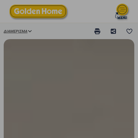
ΔΙΑΜΈΡΙΣΜΑ