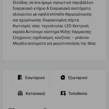
Ελλάδας σε ένα ήρεμο νησιωτικό περιβάλλον.
Ενεργειακό κτήριο Α Ενεργειακά συστήματα
αλουμινίου με υψηλά επίπεδα θερμομόνωσης
και ηχομόνωσης Θωρακισμένη πόρτα
Φωτισμός νέας τεχνολογίας LED Κεντρική
κεραία Αυτόνομο σύστημα Ψύξης Θερμανσης
Σύγχρονος σχεδιασμός κουζίνας – μπάνιου
Μεγάλα ανοίγματα για μεγιστοποίηση της θέας
Εσωτερικό
Εξωτερικό
Κατασκευή
Τοποθεσία