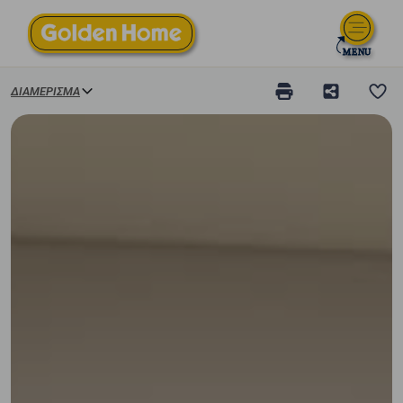
ΔΙΑΜΈΡΙΣΜΑ