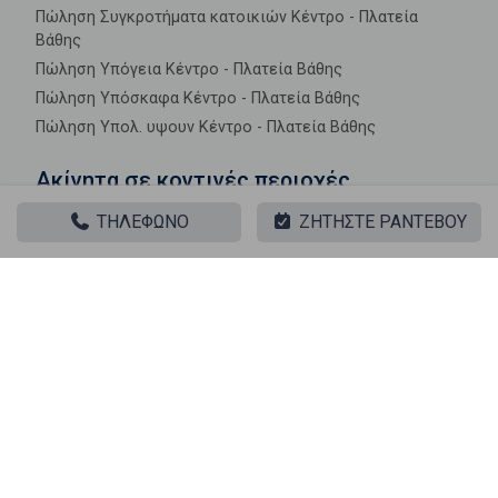
Πώληση Συγκροτήματα κατοικιών Κέντρο - Πλατεία
Βάθης
Πώληση Υπόγεια Κέντρο - Πλατεία Βάθης
Πώληση Υπόσκαφα Κέντρο - Πλατεία Βάθης
Πώληση Υπολ. υψουν Κέντρο - Πλατεία Βάθης
Ακίνητα σε κοντινές περιοχές
ΤΗΛΕΦΩΝΟ
ΖΗΤΗΣΤΕ ΡΑΝΤΕΒΟΥ
Πώληση Διαμερίσματα Ακαδημία
Πώληση Διαμερίσματα Ζάππειο
Πώληση Διαμερίσματα Ομόνοια
Πώληση Διαμερίσματα Παλιά Βουλή
Πώληση Διαμερίσματα Πλατεία Βάθης
Πώληση Διαμερίσματα Πλατεία Κάνιγγος
Πώληση Διαμερίσματα Πλατεία Καρύτση
Πώληση Διαμερίσματα Πλατεία Κλαυθμώνος
Πώληση Διαμερίσματα Πλατεία Κουμουνδούρου
Πώληση Διαμερίσματα Σύνταγμα