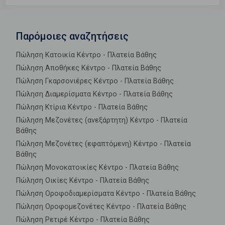
Παρόμοιες αναζητήσεις
Πώληση Κατοικία Κέντρο - Πλατεία Βάθης
Πώληση Αποθήκες Κέντρο - Πλατεία Βάθης
Πώληση Γκαρσονιέρες Κέντρο - Πλατεία Βάθης
Πώληση Διαμερίσματα Κέντρο - Πλατεία Βάθης
Πώληση Κτίρια Κέντρο - Πλατεία Βάθης
Πώληση Μεζονέτες (ανεξάρτητη) Κέντρο - Πλατεία
Βάθης
Πώληση Μεζονέτες (εφαπτόμενη) Κέντρο - Πλατεία
Βάθης
Πώληση Μονοκατοικίες Κέντρο - Πλατεία Βάθης
Πώληση Οικίες Κέντρο - Πλατεία Βάθης
Πώληση Οροφοδιαμερίσματα Κέντρο - Πλατεία Βάθης
Πώληση Οροφομεζονέτες Κέντρο - Πλατεία Βάθης
Πώληση Ρετιρέ Κέντρο - Πλατεία Βάθης