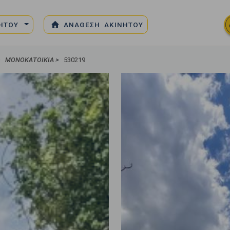
ΝΗΤΟΥ
ΑΝΑΘΕΣΗ ΑΚΙΝΗΤΟΥ
ΜΟΝΟΚΑΤΟΙΚΊΑ
>
530219