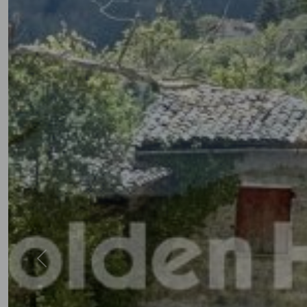
Previous