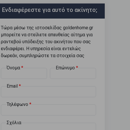
Ενδιαφέρεστε για αυτό το ακίνητο;
Τώρα μέσω της ιστοσελίδας goldenhome.gr
μπορείτε να στείλετε απευθείας αίτημα για
ραντεβού υπόδειξης του ακινήτου που σας
ενδιαφέρει. Η υπηρεσία είναι εντελώς
δωρεάν, συμπληρώστε τα στοιχεία σας
Όνομα
Επώνυμο
Email
Τηλέφωνο
Σχόλια