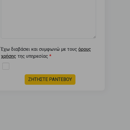
Έχω διαβάσει και συμφωνώ με τους
όρους
χρήσης
της υπηρεσίας
ΖΗΤΗΣΤΕ ΡΑΝΤΕΒΟΥ