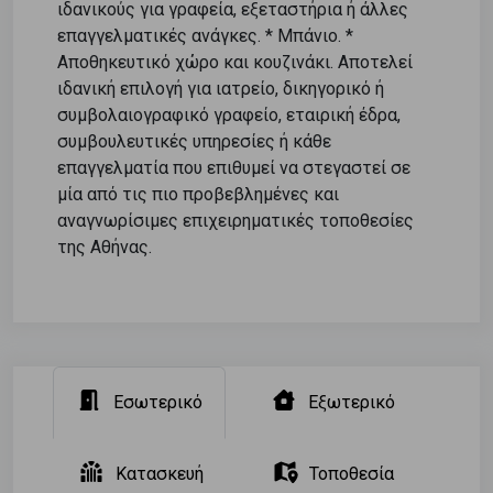
ιδανικούς για γραφεία, εξεταστήρια ή άλλες
επαγγελματικές ανάγκες. * Μπάνιο. *
Αποθηκευτικό χώρο και κουζινάκι. Αποτελεί
ιδανική επιλογή για ιατρείο, δικηγορικό ή
συμβολαιογραφικό γραφείο, εταιρική έδρα,
συμβουλευτικές υπηρεσίες ή κάθε
επαγγελματία που επιθυμεί να στεγαστεί σε
μία από τις πιο προβεβλημένες και
αναγνωρίσιμες επιχειρηματικές τοποθεσίες
της Αθήνας.
Εσωτερικό
Εξωτερικό
Κατασκευή
Τοποθεσία