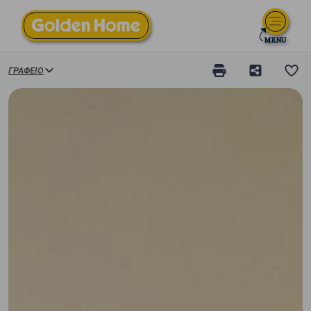
ΓΡΑΦΕΊΟ