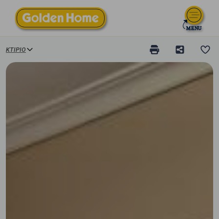
ΚΤΊΡΙΟ