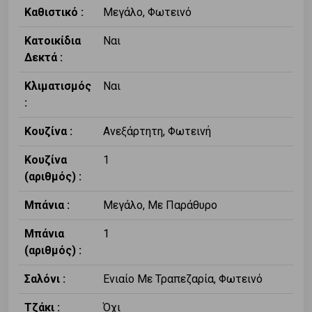
Καθιστικό :
Μεγάλο, Φωτεινό
Κατοικίδια
Ναι
Δεκτά :
Κλιματισμός
Ναι
:
Κουζίνα :
Ανεξάρτητη, Φωτεινή
Κουζίνα
1
(αριθμός) :
Μπάνια :
Μεγάλο, Με Παράθυρο
Μπάνια
1
(αριθμός) :
Σαλόνι :
Ενιαίο Με Τραπεζαρία, Φωτεινό
Τζάκι :
Όχι