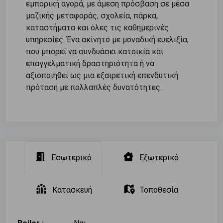
εμπορική αγορά, με άμεση πρόσβαση σε μέσα
μαζικής μεταφοράς, σχολεία, πάρκα,
καταστήματα και όλες τις καθημερινές
υπηρεσίες. Ένα ακίνητο με μοναδική ευελιξία,
που μπορεί να συνδυάσει κατοικία και
επαγγελματική δραστηριότητα ή να
αξιοποιηθεί ως μια εξαιρετική επενδυτική
πρόταση με πολλαπλές δυνατότητες.
Εσωτερικό
Εξωτερικό
Κατασκευή
Τοποθεσία