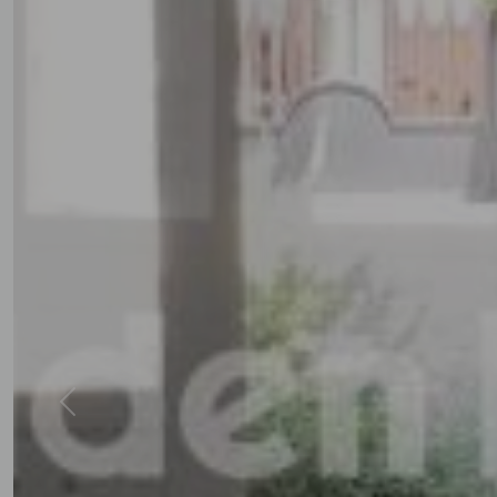
Previous