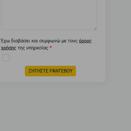
Έχω διαβάσει και συμφωνώ με τους
όρους
χρήσης
της υπηρεσίας
ΖΗΤΗΣΤΕ ΡΑΝΤΕΒΟΥ