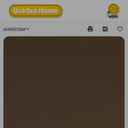
ΔΙΑΜΈΡΙΣΜΑ