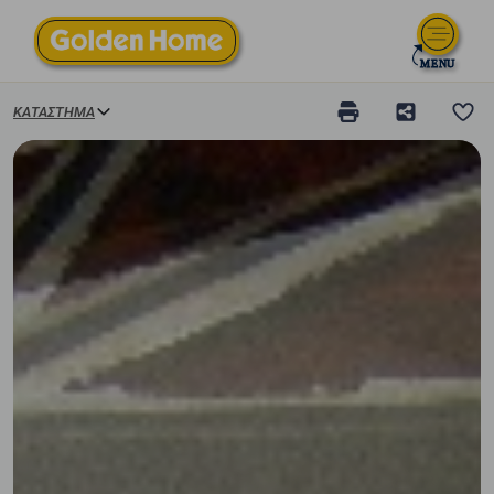
ΚΑΤΆΣΤΗΜΑ