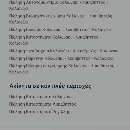
Πώληση Αυτόνομα κτίρια Κολωνάκι - λυκαβηττός -
Κολωνάκι
Πώληση Βιομηχανικοί χώροι Κολωνάκι - λυκαβηττός -
Κολωνάκι
Πώληση Γραφεία Κολωνάκι - λυκαβηττός - Κολωνάκι
Πώληση Καταστήματα Κολωνάκι - λυκαβηττός -
Κολωνάκι
Πώληση Ξενοδοχεία Κολωνάκι - λυκαβηττός - Κολωνάκι
Πώληση Πάρκινγκ Κολωνάκι - λυκαβηττός - Κολωνάκι
Πώληση Πώληση επιχείρησης Κολωνάκι - λυκαβηττός -
Κολωνάκι
Ακίνητα σε κοντινές περιοχές
Πώληση Καταστήματα Κολωνάκι
Πώληση Καταστήματα Λυκαβηττός
Πώληση Καταστήματα Ρηγίλλης