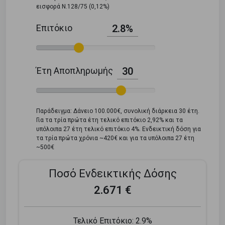
εισφορά Ν.128/75 (0,12%)
Επιτόκιο
2.8%
Έτη Αποπληρωμής
30
Παράδειγμα: Δάνειο 100.000€, συνολική διάρκεια 30 έτη.
Για τα τρία πρώτα έτη τελικό επιτόκιο 2,92% και τα
υπόλοιπα 27 έτη τελικό επιτόκιο 4%. Ενδεικτική δόση για
τα τρία πρώτα χρόνια ~420€ και για τα υπόλοιπα 27 έτη
~500€
Ποσό Ενδεικτικής Δόσης
2.671 €
Τελικό Επιτόκιο:
2.9%