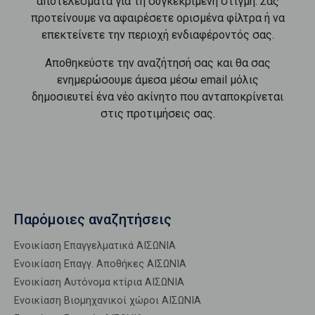
αποτελέσματα για τη συγκεκριμένη στιγμή. Σας
προτείνουμε να αφαιρέσετε ορισμένα φίλτρα ή να
επεκτείνετε την περιοχή ενδιαφέροντός σας.
Αποθηκεύστε την αναζήτησή σας και θα σας
ενημερώσουμε άμεσα μέσω email μόλις
δημοσιευτεί ένα νέο ακίνητο που ανταποκρίνεται
στις προτιμήσεις σας.
Παρόμοιες αναζητήσεις
Ενοικίαση Επαγγελματικά ΑΙΣΩΝΙΑ
Ενοικίαση Επαγγ. Αποθήκες ΑΙΣΩΝΙΑ
Ενοικίαση Αυτόνομα κτίρια ΑΙΣΩΝΙΑ
Ενοικίαση Βιομηχανικοί χώροι ΑΙΣΩΝΙΑ