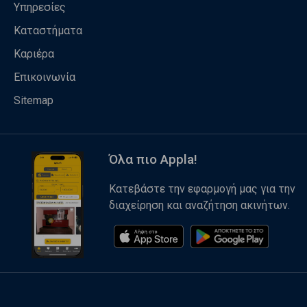
Υπηρεσίες
Καταστήματα
Καριέρα
Επικοινωνία
Sitemap
Όλα πιο Appla!
Κατεβάστε την εφαρμογή μας για την
διαχείρηση και αναζήτηση ακινήτων.