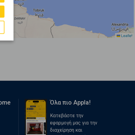
Leaflet
Home
Όλα πιο Appla!
Κατεβάστε την
εφαρμογή μας για την
διαχείρηση και