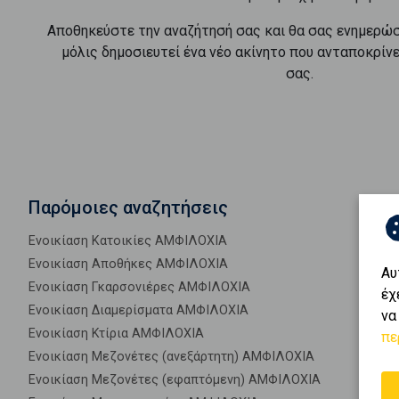
Αποθηκεύστε την αναζήτησή σας και θα σας ενημερώ
μόλις δημοσιευτεί ένα νέο ακίνητο που ανταποκρίν
σας.
Παρόμοιες αναζητήσεις
Ενοικίαση Κατοικίες ΑΜΦΙΛΟΧΙΑ
Ενοικίαση Αποθήκες ΑΜΦΙΛΟΧΙΑ
Αυ
Ενοικίαση Γκαρσονιέρες ΑΜΦΙΛΟΧΙΑ
έχ
Ενοικίαση Διαμερίσματα ΑΜΦΙΛΟΧΙΑ
να
Ενοικίαση Κτίρια ΑΜΦΙΛΟΧΙΑ
πε
Ενοικίαση Μεζονέτες (ανεξάρτητη) ΑΜΦΙΛΟΧΙΑ
Ενοικίαση Μεζονέτες (εφαπτόμενη) ΑΜΦΙΛΟΧΙΑ