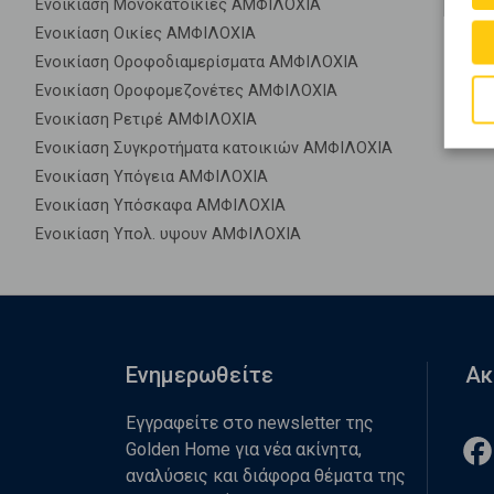
Ενοικίαση Μονοκατοικίες ΑΜΦΙΛΟΧΙΑ
Ενοικίαση Οικίες ΑΜΦΙΛΟΧΙΑ
Ενοικίαση Οροφοδιαμερίσματα ΑΜΦΙΛΟΧΙΑ
Ενοικίαση Οροφομεζονέτες ΑΜΦΙΛΟΧΙΑ
Ενοικίαση Ρετιρέ ΑΜΦΙΛΟΧΙΑ
Ενοικίαση Συγκροτήματα κατοικιών ΑΜΦΙΛΟΧΙΑ
Ενοικίαση Υπόγεια ΑΜΦΙΛΟΧΙΑ
Ενοικίαση Υπόσκαφα ΑΜΦΙΛΟΧΙΑ
Ενοικίαση Υπολ. υψουν ΑΜΦΙΛΟΧΙΑ
Ενημερωθείτε
Ακ
Εγγραφείτε στο newsletter της
Golden Home για νέα ακίνητα,
αναλύσεις και διάφορα θέματα της