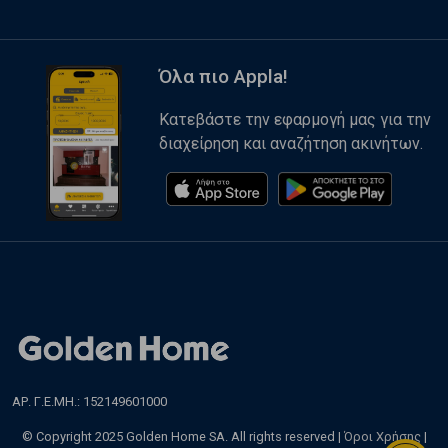
Όλα πιο Appla!
Κατεβάστε την εφαρμογή μας για την
διαχείρηση και αναζήτηση ακινήτων.
ΑΡ. Γ.Ε.ΜΗ.: 152149601000
© Copyright 2025 Golden Home SA. All rights reserved |
Όροι Χρήσης
|