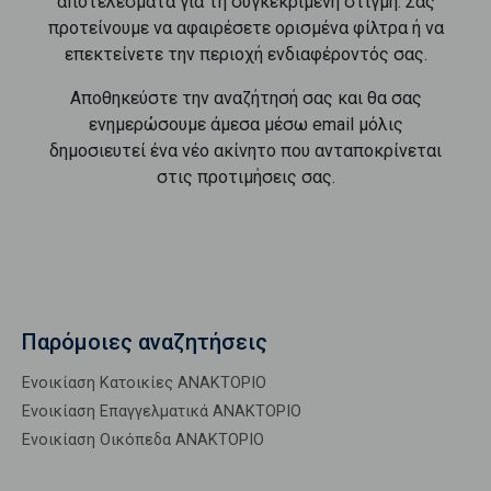
αποτελέσματα για τη συγκεκριμένη στιγμή. Σας
προτείνουμε να αφαιρέσετε ορισμένα φίλτρα ή να
επεκτείνετε την περιοχή ενδιαφέροντός σας.
Αποθηκεύστε την αναζήτησή σας και θα σας
ενημερώσουμε άμεσα μέσω email μόλις
δημοσιευτεί ένα νέο ακίνητο που ανταποκρίνεται
στις προτιμήσεις σας.
Παρόμοιες αναζητήσεις
Ενοικίαση Κατοικίες ΑΝΑΚΤΟΡΙΟ
Ενοικίαση Επαγγελματικά ΑΝΑΚΤΟΡΙΟ
Ενοικίαση Οικόπεδα ΑΝΑΚΤΟΡΙΟ