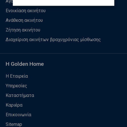
Αγορά ακινήτου
Ενοικίαση ακινήτου
Ανάθεση ακινήτου
Ζήτηση ακινήτου
Διαχείριση ακινήτων βραχυχρόνιας μίσθωσης
Η Golden Home
Η Εταιρεία
Υπηρεσίες
Καταστήματα
Καριέρα
Επικοινωνία
Sitemap