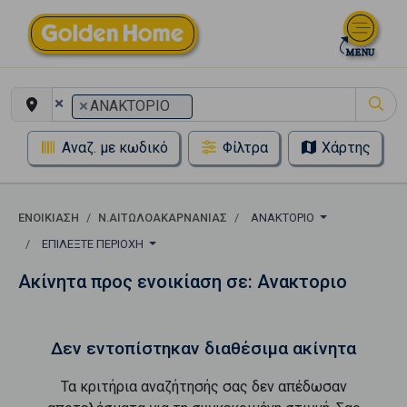
×
×
ΑΝΑΚΤΟΡΙΟ
Αναζ. με κωδικό
Φίλτρα
Χάρτης
ΕΝΟΙΚΊΑΣΗ
Ν.ΑΙΤΩΛΟΑΚΑΡΝΑΝΙΑΣ
ΑΝΑΚΤΟΡΙΟ
ΕΠΙΛΈΞΤΕ ΠΕΡΙΟΧΉ
Ακίνητα προς ενοικίαση σε: Ανακτοριο
Δεν εντοπίστηκαν διαθέσιμα ακίνητα
Τα κριτήρια αναζήτησής σας δεν απέδωσαν