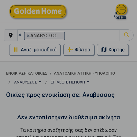
×
×
ΑΝΑΒΥΣΣΟΣ
Αναζ. με κωδικό
Φίλτρα
Χάρτης
ΕΝΟΙΚΊΑΣΗ ΚΑΤΟΙΚΊΕΣ
ΑΝΑΤΟΛΙΚΗ ΑΤΤΙΚΗ - ΥΠΟΛΟΙΠΟ
ΑΝΑΒΥΣΣΟΣ
ΕΠΙΛΈΞΤΕ ΠΕΡΙΟΧΉ
Οικίες προς ενοικίαση σε: Αναβυσσος
Δεν εντοπίστηκαν διαθέσιμα ακίνητα
Τα κριτήρια αναζήτησής σας δεν απέδωσαν