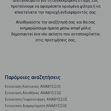
αποτελέσματα για τη συγκεκριμένη στιγμή. Σας
προτείνουμε να αφαιρέσετε ορισμένα φίλτρα ή να
επεκτείνετε την περιοχή ενδιαφέροντός σας.
Αποθηκεύστε την αναζήτησή σας και θα σας
ενημερώσουμε άμεσα μέσω email μόλις
δημοσιευτεί ένα νέο ακίνητο που ανταποκρίνεται
στις προτιμήσεις σας.
Παρόμοιες αναζητήσεις
Ενοικίαση Κατοικίες ΑΝΑΒΥΣΣΟΣ
Ενοικίαση Αποθήκες ΑΝΑΒΥΣΣΟΣ
Ενοικίαση Γκαρσονιέρες ΑΝΑΒΥΣΣΟΣ
Ενοικίαση Διαμερίσματα ΑΝΑΒΥΣΣΟΣ