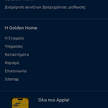
Διαχείριση ακινήτων βραχυχρόνιας μίσθωσης
Η Golden Home
Η Εταιρεία
Υπηρεσίες
Καταστήματα
Καριέρα
Επικοινωνία
Sitemap
Όλα πιο Appla!