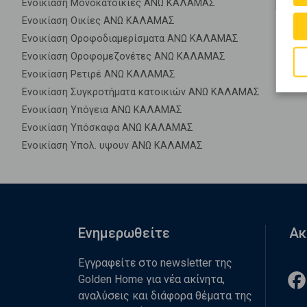
Ενοικίαση Μονοκατοικίες ΑΝΩ ΚΑΛΑΜΑΣ
Ενοικίαση Οικίες ΑΝΩ ΚΑΛΑΜΑΣ
Ενοικίαση Οροφοδιαμερίσματα ΑΝΩ ΚΑΛΑΜΑΣ
Ενοικίαση Οροφομεζονέτες ΑΝΩ ΚΑΛΑΜΑΣ
Ενοικίαση Ρετιρέ ΑΝΩ ΚΑΛΑΜΑΣ
Ενοικίαση Συγκροτήματα κατοικιών ΑΝΩ ΚΑΛΑΜΑΣ
Ενοικίαση Υπόγεια ΑΝΩ ΚΑΛΑΜΑΣ
Ενοικίαση Υπόσκαφα ΑΝΩ ΚΑΛΑΜΑΣ
Ενοικίαση Υπολ. υψουν ΑΝΩ ΚΑΛΑΜΑΣ
Ενημερωθείτε
Ακ
Εγγραφείτε στο newsletter της
Golden Home για νέα ακίνητα,
αναλύσεις και διάφορα θέματα της