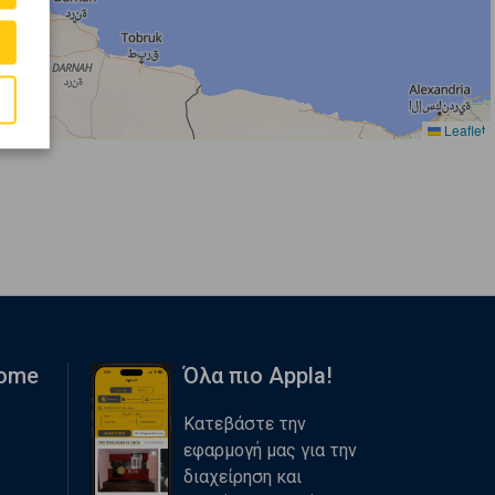
Leaflet
Home
Όλα πιο Appla!
Κατεβάστε την
εφαρμογή μας για την
διαχείρηση και