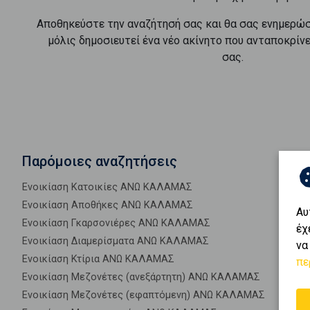
Αποθηκεύστε την αναζήτησή σας και θα σας ενημερώ
μόλις δημοσιευτεί ένα νέο ακίνητο που ανταποκρίν
σας.
Παρόμοιες αναζητήσεις
Ενοικίαση Κατοικίες ΑΝΩ ΚΑΛΑΜΑΣ
Ενοικίαση Αποθήκες ΑΝΩ ΚΑΛΑΜΑΣ
Αυ
Ενοικίαση Γκαρσονιέρες ΑΝΩ ΚΑΛΑΜΑΣ
έχ
Ενοικίαση Διαμερίσματα ΑΝΩ ΚΑΛΑΜΑΣ
να
Ενοικίαση Κτίρια ΑΝΩ ΚΑΛΑΜΑΣ
πε
Ενοικίαση Μεζονέτες (ανεξάρτητη) ΑΝΩ ΚΑΛΑΜΑΣ
Ενοικίαση Μεζονέτες (εφαπτόμενη) ΑΝΩ ΚΑΛΑΜΑΣ