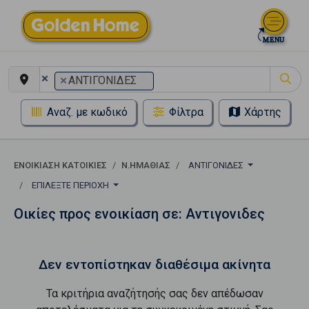
×
×
ΑΝΤΙΓΟΝΙΔΕΣ
Αναζ. με κωδικό
Φίλτρα
Χάρτης
ΕΝΟΙΚΊΑΣΗ ΚΑΤΟΙΚΊΕΣ
Ν.ΗΜΑΘΙΑΣ
ΑΝΤΙΓΟΝΙΔΕΣ
ΕΠΙΛΈΞΤΕ ΠΕΡΙΟΧΉ
Οικίες προς ενοικίαση σε: Αντιγονιδες
Δεν εντοπίστηκαν διαθέσιμα ακίνητα
Τα κριτήρια αναζήτησής σας δεν απέδωσαν