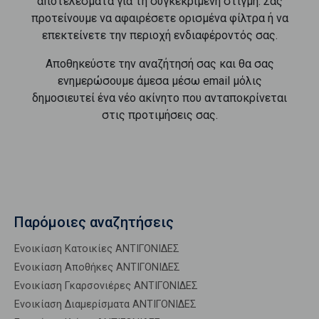
αποτελέσματα για τη συγκεκριμένη στιγμή. Σας
προτείνουμε να αφαιρέσετε ορισμένα φίλτρα ή να
επεκτείνετε την περιοχή ενδιαφέροντός σας.
Αποθηκεύστε την αναζήτησή σας και θα σας
ενημερώσουμε άμεσα μέσω email μόλις
δημοσιευτεί ένα νέο ακίνητο που ανταποκρίνεται
στις προτιμήσεις σας.
Παρόμοιες αναζητήσεις
Ενοικίαση Κατοικίες ΑΝΤΙΓΟΝΙΔΕΣ
Ενοικίαση Αποθήκες ΑΝΤΙΓΟΝΙΔΕΣ
Ενοικίαση Γκαρσονιέρες ΑΝΤΙΓΟΝΙΔΕΣ
Ενοικίαση Διαμερίσματα ΑΝΤΙΓΟΝΙΔΕΣ