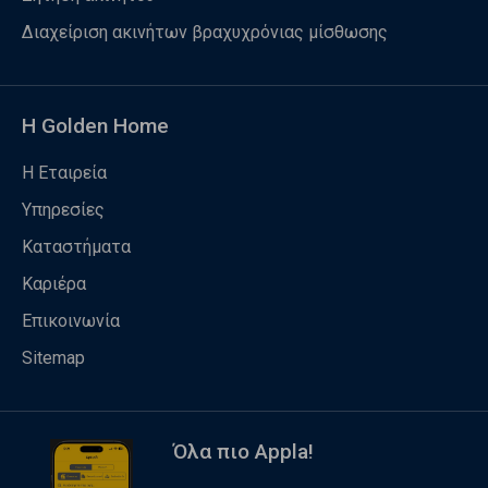
Διαχείριση ακινήτων βραχυχρόνιας μίσθωσης
Η Golden Home
Η Εταιρεία
Υπηρεσίες
Καταστήματα
Καριέρα
Επικοινωνία
Sitemap
Όλα πιο Appla!