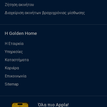
Ζήτηση ακινήτου
Διαχείριση ακινήτων βραχυχρόνιας μίσθωσης
Η Golden Home
Η Εταιρεία
Υπηρεσίες
Καταστήματα
Καριέρα
Επικοινωνία
Sitemap
Όλα πιο Appla!