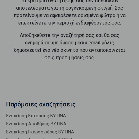
Τα κριτήρια αναζήτησής σας δεν απέδωσαν
αποτελέσματα για τη συγκεκριμένη στιγμή. Σας
προτείνουμε να αφαιρέσετε ορισμένα φίλτρα ή να
επεκτείνετε την περιοχή ενδιαφέροντός σας.
Αποθηκεύστε την αναζήτησή σας και θα σας
ενημερώσουμε άμεσα μέσω email μόλις
δημοσιευτεί ένα νέο ακίνητο που ανταποκρίνεται
στις προτιμήσεις σας.
Παρόμοιες αναζητήσεις
Ενοικίαση Κατοικίες ΒΥΤΙΝΑ
Ενοικίαση Αποθήκες ΒΥΤΙΝΑ
Ενοικίαση Γκαρσονιέρες ΒΥΤΙΝΑ