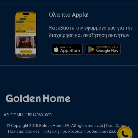
Όλα πιο Appla!
Κατεβάστε την εφαρμογή μας για την
διαχείρηση και αναζήτηση ακινήτων.
ΑΡ. Γ.Ε.ΜΗ.: 152149601000
© Copyright 2025 Golden Home SA. All rights reserved |
Όροι Χρήσης
|
Πολιτική Cookies
|
Πολιτική Προστασίας Προσωπικών Δεδομένων