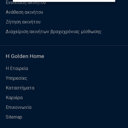
Ενοικίαση ακινήτου
Ανάθεση ακινήτου
Ζήτηση ακινήτου
Διαχείριση ακινήτων βραχυχρόνιας μίσθωσης
Η Golden Home
Η Εταιρεία
Υπηρεσίες
Καταστήματα
Καριέρα
Επικοινωνία
Sitemap