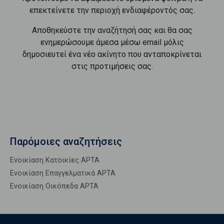
επεκτείνετε την περιοχή ενδιαφέροντός σας.
Αποθηκεύστε την αναζήτησή σας και θα σας
ενημερώσουμε άμεσα μέσω email μόλις
δημοσιευτεί ένα νέο ακίνητο που ανταποκρίνεται
στις προτιμήσεις σας.
Παρόμοιες αναζητήσεις
Ενοικίαση Κατοικίες ΑΡΤΑ
Ενοικίαση Επαγγελματικά ΑΡΤΑ
Ενοικίαση Οικόπεδα ΑΡΤΑ