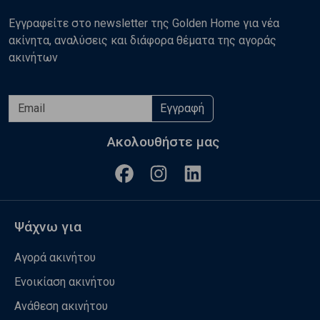
Εγγραφείτε στο newsletter της Golden Home για νέα
ακίνητα, αναλύσεις και διάφορα θέματα της αγοράς
ακινήτων
Εγγραφή
Ακολουθήστε μας
Ψάχνω για
Αγορά ακινήτου
Ενοικίαση ακινήτου
Ανάθεση ακινήτου