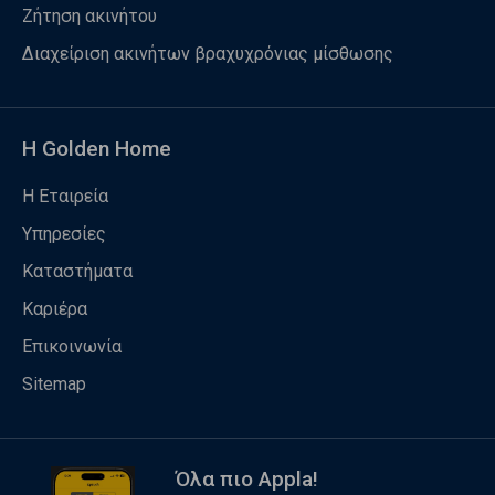
Ζήτηση ακινήτου
Διαχείριση ακινήτων βραχυχρόνιας μίσθωσης
Η Golden Home
Η Εταιρεία
Υπηρεσίες
Καταστήματα
Καριέρα
Επικοινωνία
Sitemap
Όλα πιο Appla!