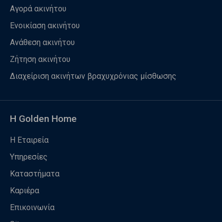
Αγορά ακινήτου
Ενοικίαση ακινήτου
Ανάθεση ακινήτου
Ζήτηση ακινήτου
Διαχείριση ακινήτων βραχυχρόνιας μίσθωσης
Η Golden Home
Η Εταιρεία
Υπηρεσίες
Καταστήματα
Καριέρα
Επικοινωνία