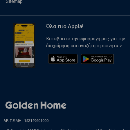
Sitemap
Όλα πιο Appla!
Κατεβάστε την εφαρμογή μας για την
διαχείρηση και αναζήτηση ακινήτων.
ΑΡ. Γ.Ε.ΜΗ.: 152149601000