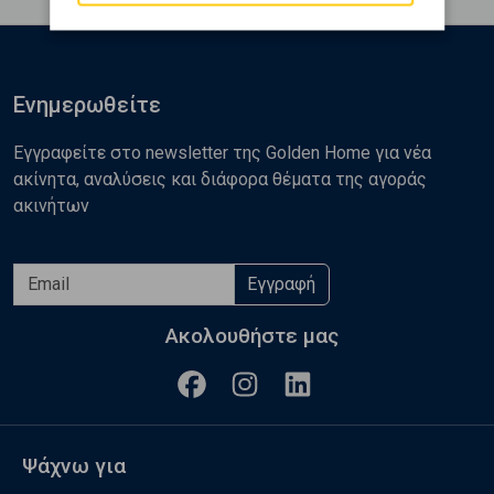
Ενημερωθείτε
Εγγραφείτε στο newsletter της Golden Home για νέα
ακίνητα, αναλύσεις και διάφορα θέματα της αγοράς
ακινήτων
Εγγραφή
Ακολουθήστε μας
Ψάχνω για