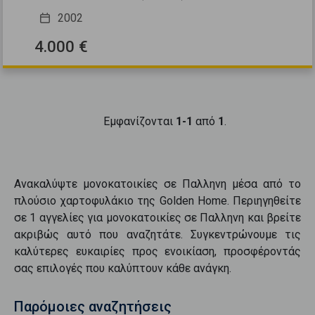
2002
4.000 €
Εμφανίζονται
1-1
από
1
.
Ανακαλύψτε
μονοκατοικίες
σε
Παλληνη
μέσα από το
πλούσιο χαρτοφυλάκιο της Golden Home. Περιηγηθείτε
σε
1
αγγελίες για
μονοκατοικίες
σε
Παλληνη
και βρείτε
ακριβώς αυτό που αναζητάτε. Συγκεντρώνουμε τις
καλύτερες ευκαιρίες προς
ενοικίαση
, προσφέροντάς
σας επιλογές που καλύπτουν κάθε ανάγκη.
Παρόμοιες αναζητήσεις