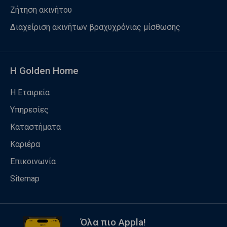
Ζήτηση ακινήτου
Διαχείριση ακινήτων βραχυχρόνιας μίσθωσης
Η Golden Home
Η Εταιρεία
Υπηρεσίες
Καταστήματα
Καριέρα
Επικοινωνία
Sitemap
Όλα πιο Appla!