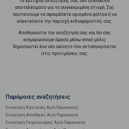
Τα κριτήρια αναζήτησής σας δεν απέδωσαν
αποτελέσματα για τη συγκεκριμένη στιγμή. Σας
προτείνουμε να αφαιρέσετε ορισμένα φίλτρα ή να
επεκτείνετε την περιοχή ενδιαφέροντός σας.
Αποθηκεύστε την αναζήτησή σας και θα σας
ενημερώσουμε άμεσα μέσω email μόλις
δημοσιευτεί ένα νέο ακίνητο που ανταποκρίνεται
στις προτιμήσεις σας.
Παρόμοιες αναζητήσεις
Ενοικίαση Κατοικίες Αγία Παρασκευή
Ενοικίαση Αποθήκες Αγία Παρασκευή
Ενοικίαση Γκαρσονιέρες Αγία Παρασκευή