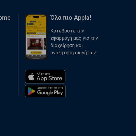
Home
Όλα πιο Appla!
Κατεβάστε την
εφαρμογή μας για την
διαχείρηση και
αναζήτηση ακινήτων.