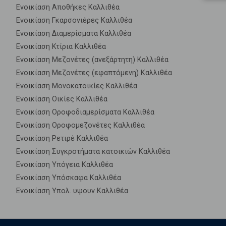
Ενοικίαση Αποθήκες Καλλιθέα
Ενοικίαση Γκαρσονιέρες Καλλιθέα
Ενοικίαση Διαμερίσματα Καλλιθέα
Ενοικίαση Κτίρια Καλλιθέα
Ενοικίαση Μεζονέτες (ανεξάρτητη) Καλλιθέα
Ενοικίαση Μεζονέτες (εφαπτόμενη) Καλλιθέα
Ενοικίαση Μονοκατοικίες Καλλιθέα
Ενοικίαση Οικίες Καλλιθέα
Ενοικίαση Οροφοδιαμερίσματα Καλλιθέα
Ενοικίαση Οροφομεζονέτες Καλλιθέα
Ενοικίαση Ρετιρέ Καλλιθέα
Ενοικίαση Συγκροτήματα κατοικιών Καλλιθέα
Ενοικίαση Υπόγεια Καλλιθέα
Ενοικίαση Υπόσκαφα Καλλιθέα
Ενοικίαση Υπολ. υψουν Καλλιθέα