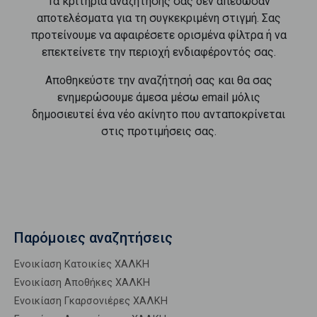
Τα κριτήρια αναζήτησής σας δεν απέδωσαν
αποτελέσματα για τη συγκεκριμένη στιγμή. Σας
προτείνουμε να αφαιρέσετε ορισμένα φίλτρα ή να
επεκτείνετε την περιοχή ενδιαφέροντός σας.
Αποθηκεύστε την αναζήτησή σας και θα σας
ενημερώσουμε άμεσα μέσω email μόλις
δημοσιευτεί ένα νέο ακίνητο που ανταποκρίνεται
στις προτιμήσεις σας.
Παρόμοιες αναζητήσεις
Ενοικίαση Κατοικίες ΧΑΛΚΗ
Ενοικίαση Αποθήκες ΧΑΛΚΗ
Ενοικίαση Γκαρσονιέρες ΧΑΛΚΗ