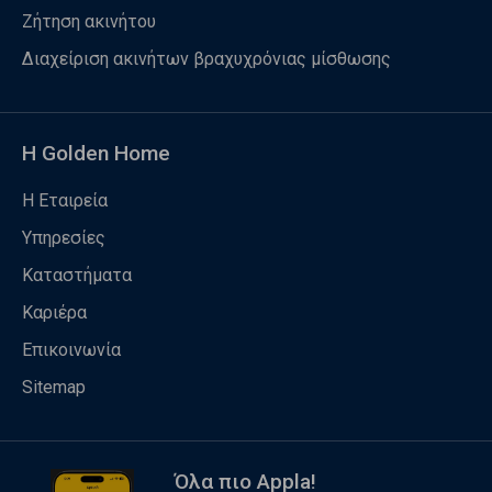
Ζήτηση ακινήτου
Διαχείριση ακινήτων βραχυχρόνιας μίσθωσης
Η Golden Home
Η Εταιρεία
Υπηρεσίες
Καταστήματα
Καριέρα
Επικοινωνία
Sitemap
Όλα πιο Appla!