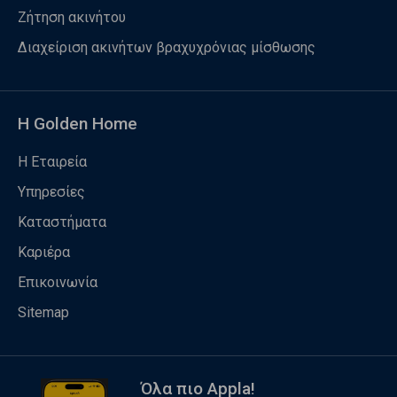
Ζήτηση ακινήτου
Διαχείριση ακινήτων βραχυχρόνιας μίσθωσης
Η Golden Home
Η Εταιρεία
Υπηρεσίες
Καταστήματα
Καριέρα
Επικοινωνία
Sitemap
Όλα πιο Appla!