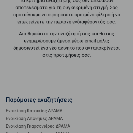
Τα κριτήρια αναζήτησής σας δεν απέδωσαν
αποτελέσματα για τη συγκεκριμένη στιγμή. Σας
προτείνουμε να αφαιρέσετε ορισμένα φίλτρα ή να
επεκτείνετε την περιοχή ενδιαφέροντός σας.
Αποθηκεύστε την αναζήτησή σας και θα σας
ενημερώσουμε άμεσα μέσω email μόλις
δημοσιευτεί ένα νέο ακίνητο που ανταποκρίνεται
στις προτιμήσεις σας.
Παρόμοιες αναζητήσεις
Ενοικίαση Κατοικίες ΔΡΑΜΑ
Ενοικίαση Αποθήκες ΔΡΑΜΑ
Ενοικίαση Γκαρσονιέρες ΔΡΑΜΑ