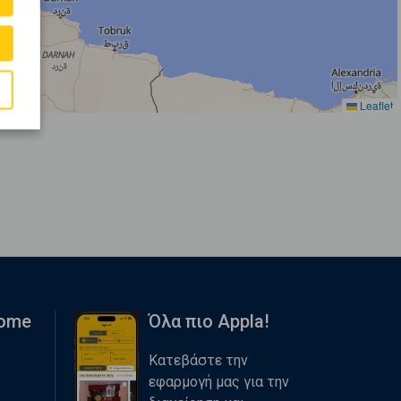
Leaflet
Home
Όλα πιο Appla!
Κατεβάστε την
εφαρμογή μας για την