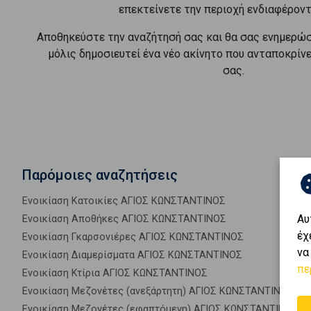
επεκτείνετε την περιοχή ενδιαφέροντ
Αποθηκεύστε την αναζήτησή σας και θα σας ενημερώ
μόλις δημοσιευτεί ένα νέο ακίνητο που ανταποκρίν
σας.
Παρόμοιες αναζητήσεις
Ενοικίαση Κατοικίες ΑΓΙΟΣ ΚΩΝΣΤΑΝΤΙΝΟΣ
Αυ
Ενοικίαση Αποθήκες ΑΓΙΟΣ ΚΩΝΣΤΑΝΤΙΝΟΣ
έχ
Ενοικίαση Γκαρσονιέρες ΑΓΙΟΣ ΚΩΝΣΤΑΝΤΙΝΟΣ
να
Ενοικίαση Διαμερίσματα ΑΓΙΟΣ ΚΩΝΣΤΑΝΤΙΝΟΣ
πε
Ενοικίαση Κτίρια ΑΓΙΟΣ ΚΩΝΣΤΑΝΤΙΝΟΣ
Ενοικίαση Μεζονέτες (ανεξάρτητη) ΑΓΙΟΣ ΚΩΝΣΤΑΝΤΙΝΟΣ
Ενοικίαση Μεζονέτες (εφαπτόμενη) ΑΓΙΟΣ ΚΩΝΣΤΑΝΤΙΝΟΣ