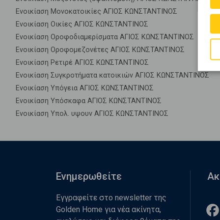
Ενοικίαση Μονοκατοικίες ΑΓΙΟΣ ΚΩΝΣΤΑΝΤΙΝΟΣ
Ενοικίαση Οικίες ΑΓΙΟΣ ΚΩΝΣΤΑΝΤΙΝΟΣ
Ενοικίαση Οροφοδιαμερίσματα ΑΓΙΟΣ ΚΩΝΣΤΑΝΤΙΝΟΣ
Ενοικίαση Οροφομεζονέτες ΑΓΙΟΣ ΚΩΝΣΤΑΝΤΙΝΟΣ
Ενοικίαση Ρετιρέ ΑΓΙΟΣ ΚΩΝΣΤΑΝΤΙΝΟΣ
Ενοικίαση Συγκροτήματα κατοικιών ΑΓΙΟΣ ΚΩΝΣΤΑΝΤΙΝΟΣ
Ενοικίαση Υπόγεια ΑΓΙΟΣ ΚΩΝΣΤΑΝΤΙΝΟΣ
Ενοικίαση Υπόσκαφα ΑΓΙΟΣ ΚΩΝΣΤΑΝΤΙΝΟΣ
Ενοικίαση Υπολ. υψουν ΑΓΙΟΣ ΚΩΝΣΤΑΝΤΙΝΟΣ
Ενημερωθείτε
Ακ
Εγγραφείτε στο newsletter της
Golden Home για νέα ακίνητα,