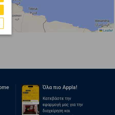
Leaflet
Home
Όλα πιο Appla!
Κατεβάστε την
εφαρμογή μας για την
διαχείρηση και