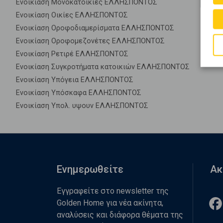
Ενοικίαση Μονοκατοικίες ΕΛΛΗΣΠΟΝΤΟΣ
Ενοικίαση Οικίες ΕΛΛΗΣΠΟΝΤΟΣ
Ενοικίαση Οροφοδιαμερίσματα ΕΛΛΗΣΠΟΝΤΟΣ
Ενοικίαση Οροφομεζονέτες ΕΛΛΗΣΠΟΝΤΟΣ
Ενοικίαση Ρετιρέ ΕΛΛΗΣΠΟΝΤΟΣ
Ενοικίαση Συγκροτήματα κατοικιών ΕΛΛΗΣΠΟΝΤΟΣ
Ενοικίαση Υπόγεια ΕΛΛΗΣΠΟΝΤΟΣ
Ενοικίαση Υπόσκαφα ΕΛΛΗΣΠΟΝΤΟΣ
Ενοικίαση Υπολ. υψουν ΕΛΛΗΣΠΟΝΤΟΣ
Ενημερωθείτε
Ακ
Εγγραφείτε στο newsletter της
Golden Home για νέα ακίνητα,
αναλύσεις και διάφορα θέματα της