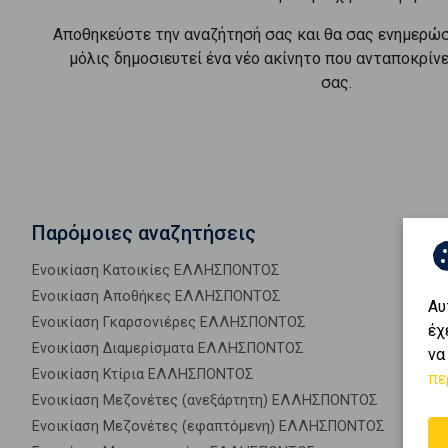
Αποθηκεύστε την αναζήτησή σας και θα σας ενημερώ
μόλις δημοσιευτεί ένα νέο ακίνητο που ανταποκρίν
σας.
Παρόμοιες αναζητήσεις
Ενοικίαση Κατοικίες ΕΛΛΗΣΠΟΝΤΟΣ
Ενοικίαση Αποθήκες ΕΛΛΗΣΠΟΝΤΟΣ
Αυ
Ενοικίαση Γκαρσονιέρες ΕΛΛΗΣΠΟΝΤΟΣ
έχ
Ενοικίαση Διαμερίσματα ΕΛΛΗΣΠΟΝΤΟΣ
να
Ενοικίαση Κτίρια ΕΛΛΗΣΠΟΝΤΟΣ
πε
Ενοικίαση Μεζονέτες (ανεξάρτητη) ΕΛΛΗΣΠΟΝΤΟΣ
Ενοικίαση Μεζονέτες (εφαπτόμενη) ΕΛΛΗΣΠΟΝΤΟΣ