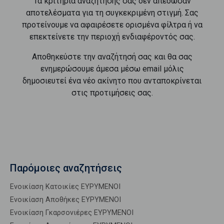
Τα κριτήρια αναζήτησής σας δεν απέδωσαν
αποτελέσματα για τη συγκεκριμένη στιγμή. Σας
προτείνουμε να αφαιρέσετε ορισμένα φίλτρα ή να
επεκτείνετε την περιοχή ενδιαφέροντός σας.
Αποθηκεύστε την αναζήτησή σας και θα σας
ενημερώσουμε άμεσα μέσω email μόλις
δημοσιευτεί ένα νέο ακίνητο που ανταποκρίνεται
στις προτιμήσεις σας.
Παρόμοιες αναζητήσεις
Ενοικίαση Κατοικίες ΕΥΡΥΜΕΝΟΙ
Ενοικίαση Αποθήκες ΕΥΡΥΜΕΝΟΙ
Ενοικίαση Γκαρσονιέρες ΕΥΡΥΜΕΝΟΙ