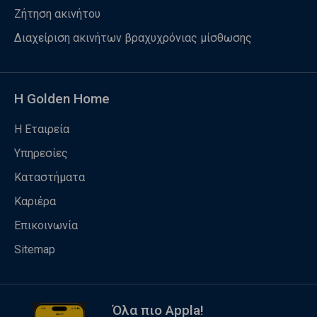
Ζήτηση ακινήτου
Διαχείριση ακινήτων βραχυχρόνιας μίσθωσης
Η Golden Home
Η Εταιρεία
Υπηρεσίες
Καταστήματα
Καριέρα
Επικοινωνία
Sitemap
Όλα πιο Appla!