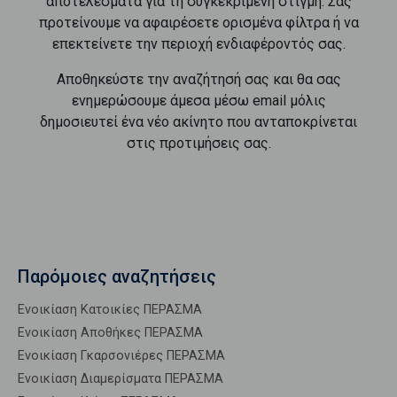
αποτελέσματα για τη συγκεκριμένη στιγμή. Σας
προτείνουμε να αφαιρέσετε ορισμένα φίλτρα ή να
επεκτείνετε την περιοχή ενδιαφέροντός σας.
Αποθηκεύστε την αναζήτησή σας και θα σας
ενημερώσουμε άμεσα μέσω email μόλις
δημοσιευτεί ένα νέο ακίνητο που ανταποκρίνεται
στις προτιμήσεις σας.
Παρόμοιες αναζητήσεις
Ενοικίαση Κατοικίες ΠΕΡΑΣΜΑ
Ενοικίαση Αποθήκες ΠΕΡΑΣΜΑ
Ενοικίαση Γκαρσονιέρες ΠΕΡΑΣΜΑ
Ενοικίαση Διαμερίσματα ΠΕΡΑΣΜΑ