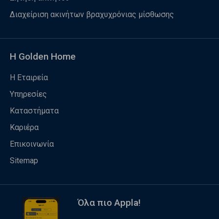
Διαχείριση ακινήτων βραχυχρόνιας μίσθωσης
Η Golden Home
Η Εταιρεία
Υπηρεσίες
Καταστήματα
Καριέρα
Επικοινωνία
Sitemap
Όλα πιο Appla!