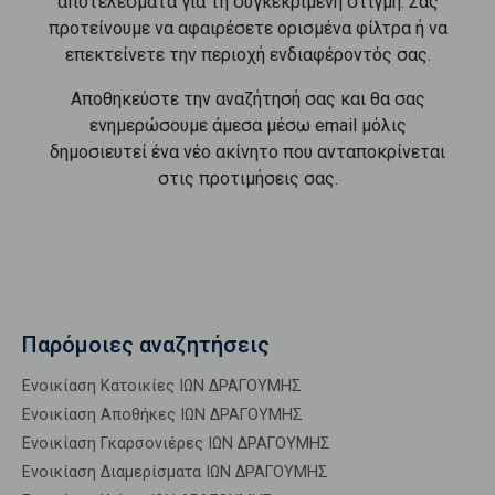
αποτελέσματα για τη συγκεκριμένη στιγμή. Σας
προτείνουμε να αφαιρέσετε ορισμένα φίλτρα ή να
επεκτείνετε την περιοχή ενδιαφέροντός σας.
Αποθηκεύστε την αναζήτησή σας και θα σας
ενημερώσουμε άμεσα μέσω email μόλις
δημοσιευτεί ένα νέο ακίνητο που ανταποκρίνεται
στις προτιμήσεις σας.
Παρόμοιες αναζητήσεις
Ενοικίαση Κατοικίες ΙΩΝ ΔΡΑΓΟΥΜΗΣ
Ενοικίαση Αποθήκες ΙΩΝ ΔΡΑΓΟΥΜΗΣ
Ενοικίαση Γκαρσονιέρες ΙΩΝ ΔΡΑΓΟΥΜΗΣ
Ενοικίαση Διαμερίσματα ΙΩΝ ΔΡΑΓΟΥΜΗΣ