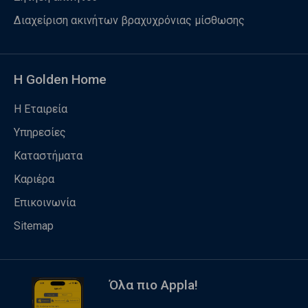
Διαχείριση ακινήτων βραχυχρόνιας μίσθωσης
Η Golden Home
Η Εταιρεία
Υπηρεσίες
Καταστήματα
Καριέρα
Επικοινωνία
Sitemap
Όλα πιο Appla!