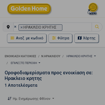
×
×
ΗΡΑΚΛΕΙΟ ΚΡΗΤΗΣ
Αναζ. με κωδικό
Φίλτρα
Χάρτης
ΕΝΟΙΚΊΑΣΗ ΚΑΤΟΙΚΊΕΣ
Ν.ΗΡΑΚΛΕΙΟΥ
ΗΡΑΚΛΕΙΟ ΚΡΗΤΗΣ
ΕΠΙΛΈΞΤΕ ΠΕΡΙΟΧΉ
Οροφοδιαμερίσματα προς ενοικίαση σε:
Ηρακλειο κρητης
1 Αποτελέσματα
Ημ. Ενημέρωσης Φθίνον