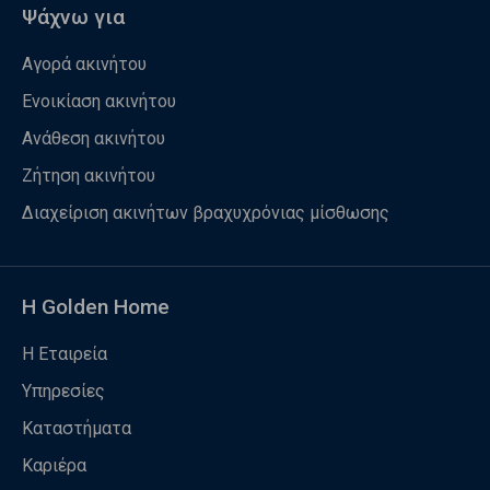
Ψάχνω για
Αγορά ακινήτου
Ενοικίαση ακινήτου
Ανάθεση ακινήτου
Ζήτηση ακινήτου
Διαχείριση ακινήτων βραχυχρόνιας μίσθωσης
Η Golden Home
Η Εταιρεία
Υπηρεσίες
Καταστήματα
Καριέρα