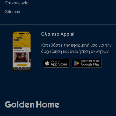
Επικοινωνία
Sitemap
Όλα πιο Appla!
Κατεβάστε την εφαρμογή μας για την
διαχείρηση και αναζήτηση ακινήτων.