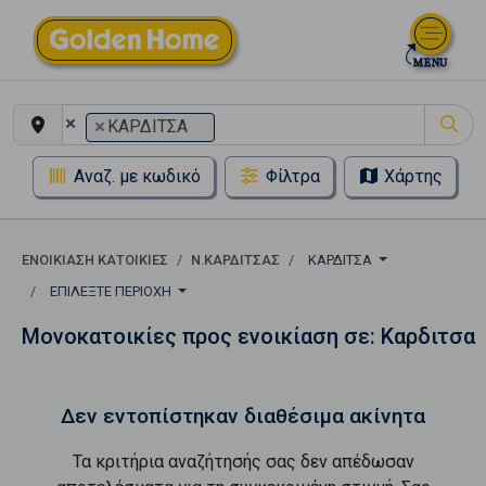
×
×
ΚΑΡΔΙΤΣΑ
Αναζ. με κωδικό
Φίλτρα
Χάρτης
ΕΝΟΙΚΊΑΣΗ ΚΑΤΟΙΚΊΕΣ
Ν.ΚΑΡΔΙΤΣΑΣ
ΚΑΡΔΙΤΣΑ
ΕΠΙΛΈΞΤΕ ΠΕΡΙΟΧΉ
Μονοκατοικίες προς ενοικίαση σε: Καρδιτσα
Δεν εντοπίστηκαν διαθέσιμα ακίνητα
Τα κριτήρια αναζήτησής σας δεν απέδωσαν