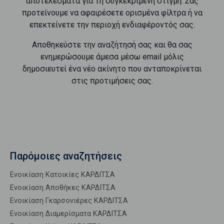
αποτελέσματα για τη συγκεκριμένη στιγμή. Σας
προτείνουμε να αφαιρέσετε ορισμένα φίλτρα ή να
επεκτείνετε την περιοχή ενδιαφέροντός σας.
Αποθηκεύστε την αναζήτησή σας και θα σας
ενημερώσουμε άμεσα μέσω email μόλις
δημοσιευτεί ένα νέο ακίνητο που ανταποκρίνεται
στις προτιμήσεις σας.
Παρόμοιες αναζητήσεις
Ενοικίαση Κατοικίες ΚΑΡΔΙΤΣΑ
Ενοικίαση Αποθήκες ΚΑΡΔΙΤΣΑ
Ενοικίαση Γκαρσονιέρες ΚΑΡΔΙΤΣΑ
Ενοικίαση Διαμερίσματα ΚΑΡΔΙΤΣΑ