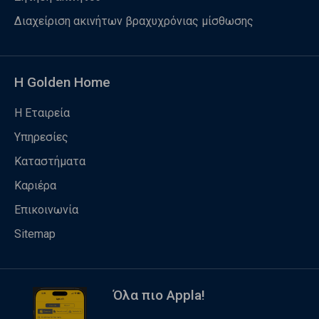
Διαχείριση ακινήτων βραχυχρόνιας μίσθωσης
Η Golden Home
Η Εταιρεία
Υπηρεσίες
Καταστήματα
Καριέρα
Επικοινωνία
Sitemap
Όλα πιο Appla!