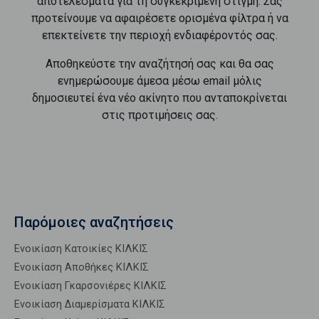
αποτελέσματα για τη συγκεκριμένη στιγμή. Σας
προτείνουμε να αφαιρέσετε ορισμένα φίλτρα ή να
επεκτείνετε την περιοχή ενδιαφέροντός σας.
Αποθηκεύστε την αναζήτησή σας και θα σας
ενημερώσουμε άμεσα μέσω email μόλις
δημοσιευτεί ένα νέο ακίνητο που ανταποκρίνεται
στις προτιμήσεις σας.
Παρόμοιες αναζητήσεις
Ενοικίαση Κατοικίες ΚΙΛΚΙΣ
Ενοικίαση Αποθήκες ΚΙΛΚΙΣ
Ενοικίαση Γκαρσονιέρες ΚΙΛΚΙΣ
Ενοικίαση Διαμερίσματα ΚΙΛΚΙΣ