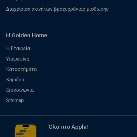
Διαχείριση ακινήτων βραχυχρόνιας μίσθωσης
Η Golden Home
Η Εταιρεία
Υπηρεσίες
Καταστήματα
Καριέρα
Επικοινωνία
Sitemap
Όλα πιο Appla!