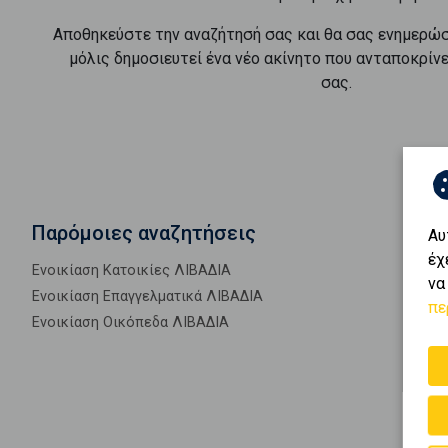
Αποθηκεύστε την αναζήτησή σας και θα σας ενημερώ
μόλις δημοσιευτεί ένα νέο ακίνητο που ανταποκρίν
σας.
Παρόμοιες αναζητήσεις
Αυ
έχ
Ενοικίαση Κατοικίες ΛΙΒΑΔΙΑ
να
Ενοικίαση Επαγγελματικά ΛΙΒΑΔΙΑ
πε
Ενοικίαση Οικόπεδα ΛΙΒΑΔΙΑ