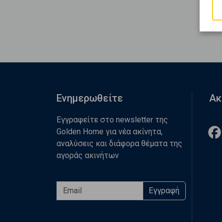
Ενημερωθείτε
Ακ
Εγγραφείτε στο newsletter της
Golden Home για νέα ακίνητα,
αναλύσεις και διάφορα θέματα της
αγοράς ακινήτων
Εγγραφή