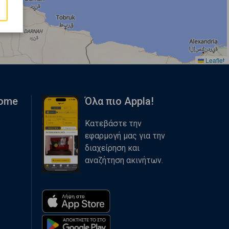
Leaflet
Home
Όλα πιο Appla!
Κατεβάστε την
εφαρμογή μας για την
διαχείρηση και
αναζήτηση ακινήτων.