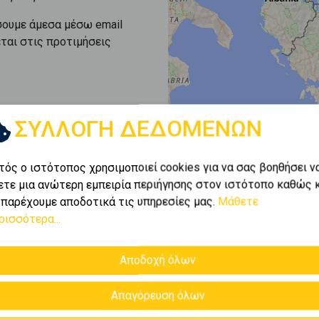
σουμε άμεσα μέσω email
εται στις προτιμήσεις
ΣΥΛΛΟΓΗ ΔΕΔΟΜΕΝΩΝ
τός ο ιστότοπος χρησιμοποιεί cookies για να σας βοηθήσει ν
ετε μια ανώτερη εμπειρία περιήγησης στον ιστότοπο καθώς 
 παρέχουμε αποδοτικά τις υπηρεσίες μας.
Μάθετε
ρισσότερα...
Αποδοχή όλων
Απαγόρευση όλων