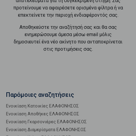
αποτελέσματα για τη συγκεκριμένη στιγμή. Σας
προτείνουμε να αφαιρέσετε ορισμένα φίλτρα ή να
επεκτείνετε την περιοχή ενδιαφέροντός σας.
Αποθηκεύστε την αναζήτησή σας και θα σας
ενημερώσουμε άμεσα μέσω email μόλις
δημοσιευτεί ένα νέο ακίνητο που ανταποκρίνεται
στις προτιμήσεις σας.
Παρόμοιες αναζητήσεις
Ενοικίαση Κατοικίες ΕΛΑΦΟΝΗΣΟΣ
Ενοικίαση Αποθήκες ΕΛΑΦΟΝΗΣΟΣ
Ενοικίαση Γκαρσονιέρες ΕΛΑΦΟΝΗΣΟΣ
Ενοικίαση Διαμερίσματα ΕΛΑΦΟΝΗΣΟΣ