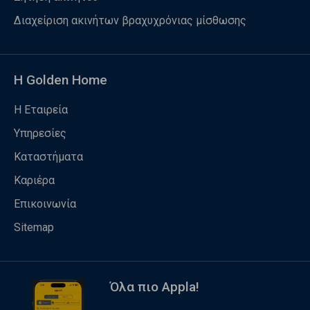
Διαχείριση ακινήτων βραχυχρόνιας μίσθωσης
Η Golden Home
Η Εταιρεία
Υπηρεσίες
Καταστήματα
Καριέρα
Επικοινωνία
Sitemap
Όλα πιο Appla!