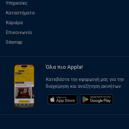
Υπηρεσίες
Καταστήματα
Καριέρα
Επικοινωνία
Sitemap
Όλα πιο Appla!
Κατεβάστε την εφαρμογή μας για την
διαχείρηση και αναζήτηση ακινήτων.