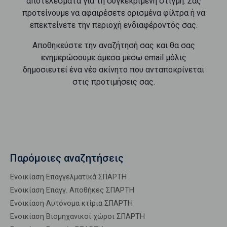
αποτελέσματα για τη συγκεκριμένη στιγμή. Σας
προτείνουμε να αφαιρέσετε ορισμένα φίλτρα ή να
επεκτείνετε την περιοχή ενδιαφέροντός σας.
Αποθηκεύστε την αναζήτησή σας και θα σας
ενημερώσουμε άμεσα μέσω email μόλις
δημοσιευτεί ένα νέο ακίνητο που ανταποκρίνεται
στις προτιμήσεις σας.
Παρόμοιες αναζητήσεις
Ενοικίαση Επαγγελματικά ΣΠΑΡΤΗ
Ενοικίαση Επαγγ. Αποθήκες ΣΠΑΡΤΗ
Ενοικίαση Αυτόνομα κτίρια ΣΠΑΡΤΗ
Ενοικίαση Βιομηχανικοί χώροι ΣΠΑΡΤΗ