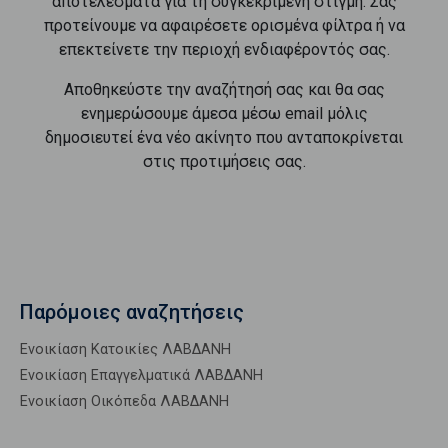
αποτελέσματα για τη συγκεκριμένη στιγμή. Σας
προτείνουμε να αφαιρέσετε ορισμένα φίλτρα ή να
επεκτείνετε την περιοχή ενδιαφέροντός σας.
Αποθηκεύστε την αναζήτησή σας και θα σας
ενημερώσουμε άμεσα μέσω email μόλις
δημοσιευτεί ένα νέο ακίνητο που ανταποκρίνεται
στις προτιμήσεις σας.
Παρόμοιες αναζητήσεις
Ενοικίαση Κατοικίες ΛΑΒΔΑΝΗ
Ενοικίαση Επαγγελματικά ΛΑΒΔΑΝΗ
Ενοικίαση Οικόπεδα ΛΑΒΔΑΝΗ