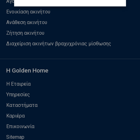
Αγορά ακινήτου
Ενοικίαση ακινήτου
Ανάθεση ακινήτου
Ζήτηση ακινήτου
Διαχείριση ακινήτων βραχυχρόνιας μίσθωσης
Η Golden Home
Η Εταιρεία
Υπηρεσίες
Καταστήματα
Καριέρα
Επικοινωνία
Sitemap