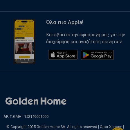
Όλα πιο Appla!
Κατεβάστε την εφαρμογή μας για την
διαχείρηση και αναζήτηση ακινήτων.
ΑΡ. Γ.Ε.ΜΗ.: 152149601000
© Copyright 2025 Golden Home SA. All rights reserved |
Όροι Χρήσης
|