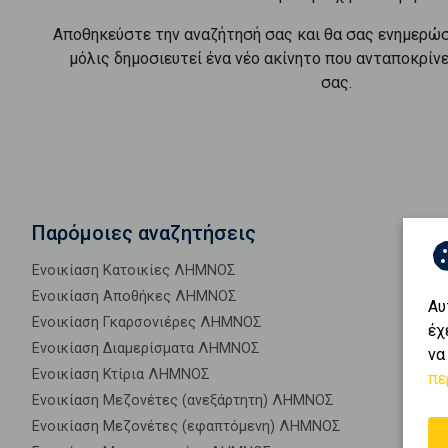
Αποθηκεύστε την αναζήτησή σας και θα σας ενημερώ
μόλις δημοσιευτεί ένα νέο ακίνητο που ανταποκρίν
σας.
Παρόμοιες αναζητήσεις
Ενοικίαση Κατοικίες ΛΗΜΝΟΣ
Ενοικίαση Αποθήκες ΛΗΜΝΟΣ
Αυ
Ενοικίαση Γκαρσονιέρες ΛΗΜΝΟΣ
έχ
Ενοικίαση Διαμερίσματα ΛΗΜΝΟΣ
να
Ενοικίαση Κτίρια ΛΗΜΝΟΣ
πε
Ενοικίαση Μεζονέτες (ανεξάρτητη) ΛΗΜΝΟΣ
Ενοικίαση Μεζονέτες (εφαπτόμενη) ΛΗΜΝΟΣ