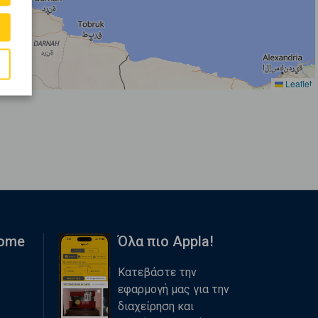
Leaflet
Home
Όλα πιο Appla!
Κατεβάστε την
εφαρμογή μας για την
διαχείρηση και