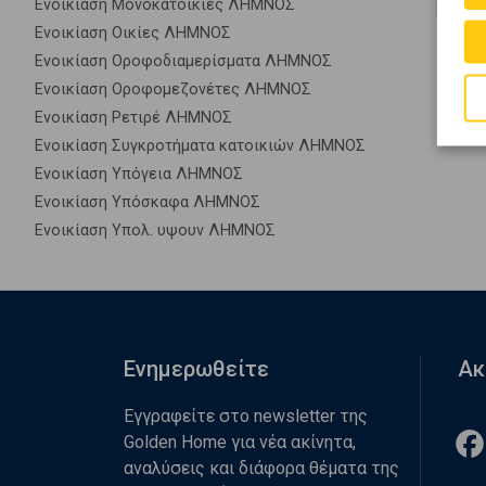
Ενοικίαση Μονοκατοικίες ΛΗΜΝΟΣ
Ενοικίαση Οικίες ΛΗΜΝΟΣ
Ενοικίαση Οροφοδιαμερίσματα ΛΗΜΝΟΣ
Ενοικίαση Οροφομεζονέτες ΛΗΜΝΟΣ
Ενοικίαση Ρετιρέ ΛΗΜΝΟΣ
Ενοικίαση Συγκροτήματα κατοικιών ΛΗΜΝΟΣ
Ενοικίαση Υπόγεια ΛΗΜΝΟΣ
Ενοικίαση Υπόσκαφα ΛΗΜΝΟΣ
Ενοικίαση Υπολ. υψουν ΛΗΜΝΟΣ
Ενημερωθείτε
Ακ
Εγγραφείτε στο newsletter της
Golden Home για νέα ακίνητα,
αναλύσεις και διάφορα θέματα της