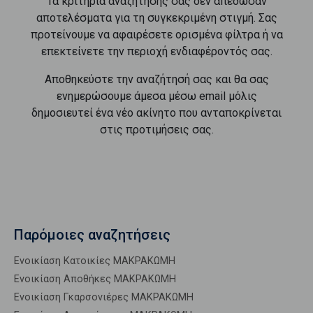
Τα κριτήρια αναζήτησής σας δεν απέδωσαν
αποτελέσματα για τη συγκεκριμένη στιγμή. Σας
προτείνουμε να αφαιρέσετε ορισμένα φίλτρα ή να
επεκτείνετε την περιοχή ενδιαφέροντός σας.
Αποθηκεύστε την αναζήτησή σας και θα σας
ενημερώσουμε άμεσα μέσω email μόλις
δημοσιευτεί ένα νέο ακίνητο που ανταποκρίνεται
στις προτιμήσεις σας.
Παρόμοιες αναζητήσεις
Ενοικίαση Κατοικίες ΜΑΚΡΑΚΩΜΗ
Ενοικίαση Αποθήκες ΜΑΚΡΑΚΩΜΗ
Ενοικίαση Γκαρσονιέρες ΜΑΚΡΑΚΩΜΗ