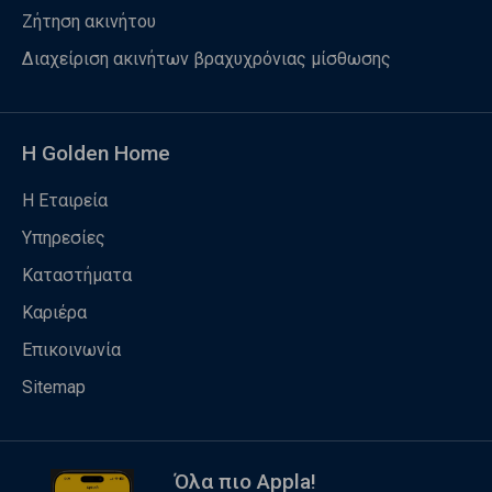
Ζήτηση ακινήτου
Διαχείριση ακινήτων βραχυχρόνιας μίσθωσης
Η Golden Home
Η Εταιρεία
Υπηρεσίες
Καταστήματα
Καριέρα
Επικοινωνία
Sitemap
Όλα πιο Appla!