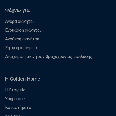
Ψάχνω για
Αγορά ακινήτου
Ενοικίαση ακινήτου
Ανάθεση ακινήτου
Ζήτηση ακινήτου
Διαχείριση ακινήτων βραχυχρόνιας μίσθωσης
Η Golden Home
Η Εταιρεία
Υπηρεσίες
Καταστήματα