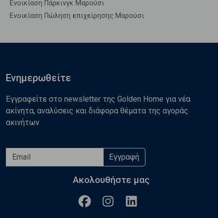
Ενοικίαση Πάρκινγκ Μαρούσι
Ενοικίαση Πώληση επιχείρησης Μαρούσι
Ενημερωθείτε
Εγγραφείτε στο newsletter της Golden Home για νέα
ακίνητα, αναλύσεις και διάφορα θέματα της αγοράς
ακινήτων
Εγγραφή
Ακολουθήστε μας