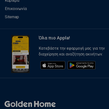
Καριέρα
Επικοινωνία
Sitemap
Όλα πιο Appla!
Κατεβάστε την εφαρμογή μας για την
διαχείρηση και αναζήτηση ακινήτων.