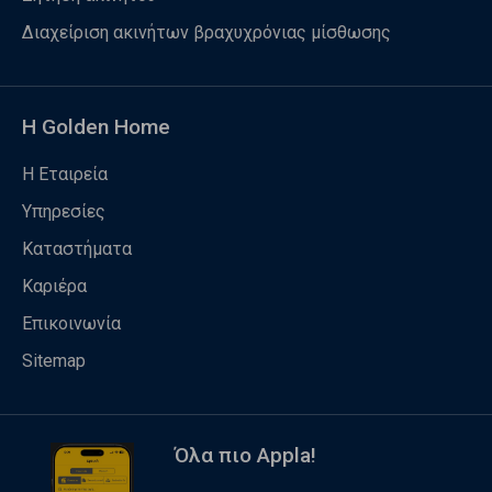
Διαχείριση ακινήτων βραχυχρόνιας μίσθωσης
Η Golden Home
Η Εταιρεία
Υπηρεσίες
Καταστήματα
Καριέρα
Επικοινωνία
Sitemap
Όλα πιο Appla!