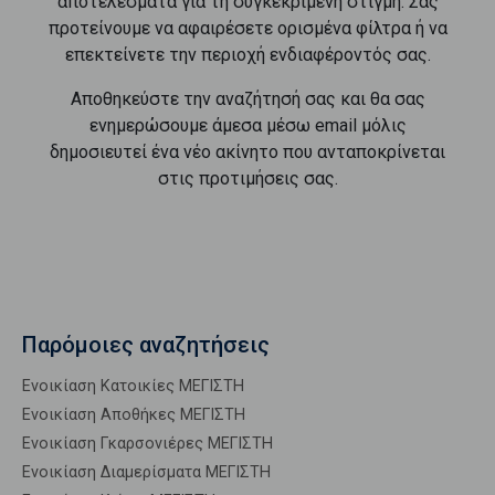
αποτελέσματα για τη συγκεκριμένη στιγμή. Σας
προτείνουμε να αφαιρέσετε ορισμένα φίλτρα ή να
επεκτείνετε την περιοχή ενδιαφέροντός σας.
Αποθηκεύστε την αναζήτησή σας και θα σας
ενημερώσουμε άμεσα μέσω email μόλις
δημοσιευτεί ένα νέο ακίνητο που ανταποκρίνεται
στις προτιμήσεις σας.
Παρόμοιες αναζητήσεις
Ενοικίαση Κατοικίες ΜΕΓΙΣΤΗ
Ενοικίαση Αποθήκες ΜΕΓΙΣΤΗ
Ενοικίαση Γκαρσονιέρες ΜΕΓΙΣΤΗ
Ενοικίαση Διαμερίσματα ΜΕΓΙΣΤΗ