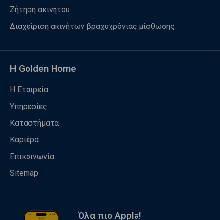
Ζήτηση ακινήτου
Διαχείριση ακινήτων βραχυχρόνιας μίσθωσης
Η Golden Home
Η Εταιρεία
Υπηρεσίες
Καταστήματα
Καριέρα
Επικοινωνία
Sitemap
Όλα πιο Appla!