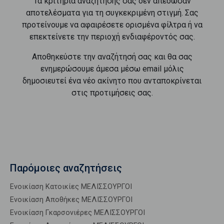
Τα κριτήρια αναζήτησής σας δεν απέδωσαν
αποτελέσματα για τη συγκεκριμένη στιγμή. Σας
προτείνουμε να αφαιρέσετε ορισμένα φίλτρα ή να
επεκτείνετε την περιοχή ενδιαφέροντός σας.
Αποθηκεύστε την αναζήτησή σας και θα σας
ενημερώσουμε άμεσα μέσω email μόλις
δημοσιευτεί ένα νέο ακίνητο που ανταποκρίνεται
στις προτιμήσεις σας.
Παρόμοιες αναζητήσεις
Ενοικίαση Κατοικίες ΜΕΛΙΣΣΟΥΡΓΟΙ
Ενοικίαση Αποθήκες ΜΕΛΙΣΣΟΥΡΓΟΙ
Ενοικίαση Γκαρσονιέρες ΜΕΛΙΣΣΟΥΡΓΟΙ