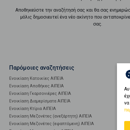
Αποθηκεύστε την αναζήτησή σας και θα σας ενημερώ
μόλις δημοσιευτεί ένα νέο ακίνητο που ανταποκρίν
σας.
Παρόμοιες αναζητήσεις
Ενοικίαση Κατοικίες ΑΙΠΕΙΑ
Ενοικίαση Αποθήκες ΑΙΠΕΙΑ
Αυ
Ενοικίαση Γκαρσονιέρες ΑΙΠΕΙΑ
έχ
Ενοικίαση Διαμερίσματα ΑΙΠΕΙΑ
να
Ενοικίαση Κτίρια ΑΙΠΕΙΑ
πε
Ενοικίαση Μεζονέτες (ανεξάρτητη) ΑΙΠΕΙΑ
Ενοικίαση Μεζονέτες (εφαπτόμενη) ΑΙΠΕΙΑ