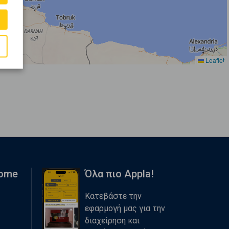
Leaflet
Home
Όλα πιο Appla!
Κατεβάστε την
εφαρμογή μας για την
διαχείρηση και