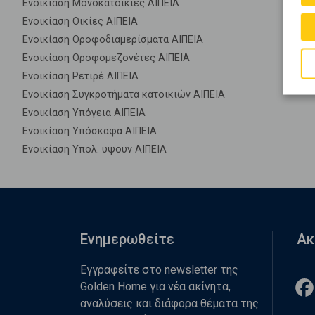
Ενοικίαση Μονοκατοικίες ΑΙΠΕΙΑ
Ενοικίαση Οικίες ΑΙΠΕΙΑ
Ενοικίαση Οροφοδιαμερίσματα ΑΙΠΕΙΑ
Ενοικίαση Οροφομεζονέτες ΑΙΠΕΙΑ
Ενοικίαση Ρετιρέ ΑΙΠΕΙΑ
Ενοικίαση Συγκροτήματα κατοικιών ΑΙΠΕΙΑ
Ενοικίαση Υπόγεια ΑΙΠΕΙΑ
Ενοικίαση Υπόσκαφα ΑΙΠΕΙΑ
Ενοικίαση Υπολ. υψουν ΑΙΠΕΙΑ
Ενημερωθείτε
Ακ
Εγγραφείτε στο newsletter της
Golden Home για νέα ακίνητα,
αναλύσεις και διάφορα θέματα της