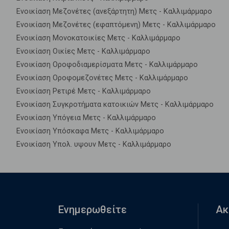
Ενοικίαση Μεζονέτες (ανεξάρτητη) Μετς - Καλλιμάρμαρο
Ενοικίαση Μεζονέτες (εφαπτόμενη) Μετς - Καλλιμάρμαρο
Ενοικίαση Μονοκατοικίες Μετς - Καλλιμάρμαρο
Ενοικίαση Οικίες Μετς - Καλλιμάρμαρο
Ενοικίαση Οροφοδιαμερίσματα Μετς - Καλλιμάρμαρο
Ενοικίαση Οροφομεζονέτες Μετς - Καλλιμάρμαρο
Ενοικίαση Ρετιρέ Μετς - Καλλιμάρμαρο
Ενοικίαση Συγκροτήματα κατοικιών Μετς - Καλλιμάρμαρο
Ενοικίαση Υπόγεια Μετς - Καλλιμάρμαρο
Ενοικίαση Υπόσκαφα Μετς - Καλλιμάρμαρο
Ενοικίαση Υπολ. υψουν Μετς - Καλλιμάρμαρο
Ενημερωθείτε
Ακ