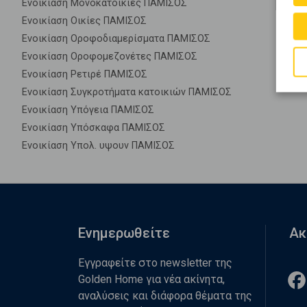
Ενοικίαση Μονοκατοικίες ΠΑΜΙΣΟΣ
Ενοικίαση Οικίες ΠΑΜΙΣΟΣ
Ενοικίαση Οροφοδιαμερίσματα ΠΑΜΙΣΟΣ
Ενοικίαση Οροφομεζονέτες ΠΑΜΙΣΟΣ
Ενοικίαση Ρετιρέ ΠΑΜΙΣΟΣ
Ενοικίαση Συγκροτήματα κατοικιών ΠΑΜΙΣΟΣ
Ενοικίαση Υπόγεια ΠΑΜΙΣΟΣ
Ενοικίαση Υπόσκαφα ΠΑΜΙΣΟΣ
Ενοικίαση Υπολ. υψουν ΠΑΜΙΣΟΣ
Ενημερωθείτε
Ακ
Εγγραφείτε στο newsletter της
Golden Home για νέα ακίνητα,
αναλύσεις και διάφορα θέματα της