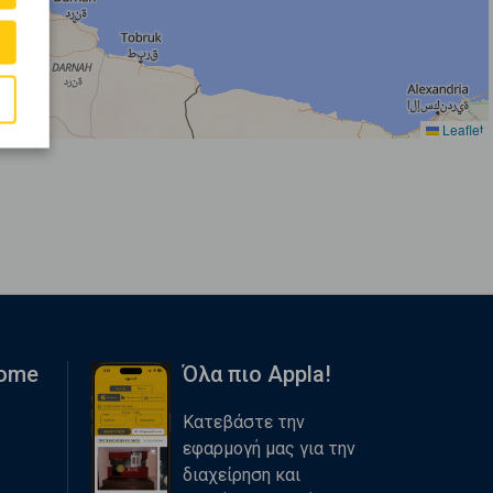
Leaflet
Home
Όλα πιο Appla!
Κατεβάστε την
εφαρμογή μας για την
διαχείρηση και