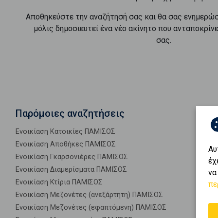
Αποθηκεύστε την αναζήτησή σας και θα σας ενημερώ
μόλις δημοσιευτεί ένα νέο ακίνητο που ανταποκρίν
σας.
Παρόμοιες αναζητήσεις
Ενοικίαση Κατοικίες ΠΑΜΙΣΟΣ
Ενοικίαση Αποθήκες ΠΑΜΙΣΟΣ
Αυ
Ενοικίαση Γκαρσονιέρες ΠΑΜΙΣΟΣ
έχ
Ενοικίαση Διαμερίσματα ΠΑΜΙΣΟΣ
να
Ενοικίαση Κτίρια ΠΑΜΙΣΟΣ
πε
Ενοικίαση Μεζονέτες (ανεξάρτητη) ΠΑΜΙΣΟΣ
Ενοικίαση Μεζονέτες (εφαπτόμενη) ΠΑΜΙΣΟΣ