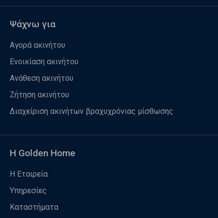
Ψάχνω για
Αγορά ακινήτου
Ενοικίαση ακινήτου
Ανάθεση ακινήτου
Ζήτηση ακινήτου
Διαχείριση ακινήτων βραχυχρόνιας μίσθωσης
Η Golden Home
Η Εταιρεία
Υπηρεσίες
Καταστήματα