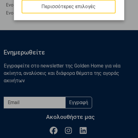
Ενοικίαση Υπόσκαφα Παπάγου
Περισσότερες επιλογές
Ενοικίαση Υπολ. υψουν Παπάγου
Ενημερωθείτε
Εγγραφείτε στο newsletter της Golden Home για νέα
ακίνητα, αναλύσεις και διάφορα θέματα της αγοράς
ακινήτων
Εγγραφή
Ακολουθήστε μας