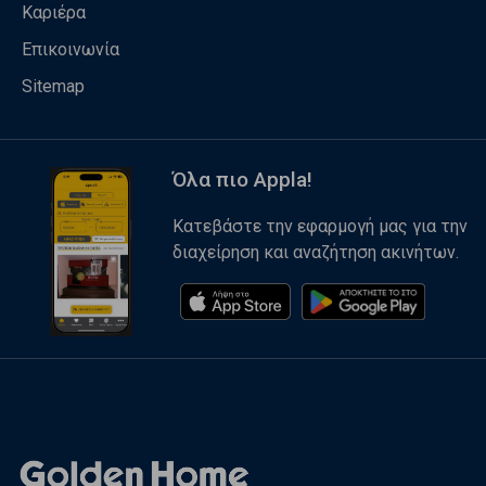
Καριέρα
Επικοινωνία
Sitemap
Όλα πιο Appla!
Κατεβάστε την εφαρμογή μας για την
διαχείρηση και αναζήτηση ακινήτων.