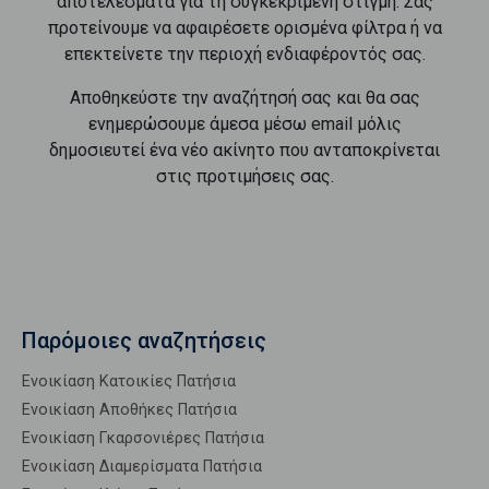
αποτελέσματα για τη συγκεκριμένη στιγμή. Σας
προτείνουμε να αφαιρέσετε ορισμένα φίλτρα ή να
επεκτείνετε την περιοχή ενδιαφέροντός σας.
Αποθηκεύστε την αναζήτησή σας και θα σας
ενημερώσουμε άμεσα μέσω email μόλις
δημοσιευτεί ένα νέο ακίνητο που ανταποκρίνεται
στις προτιμήσεις σας.
Παρόμοιες αναζητήσεις
Ενοικίαση Κατοικίες Πατήσια
Ενοικίαση Αποθήκες Πατήσια
Ενοικίαση Γκαρσονιέρες Πατήσια
Ενοικίαση Διαμερίσματα Πατήσια