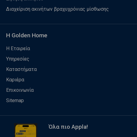
Διαχείριση ακινήτων βραχυχρόνιας μίσθωσης
Η Golden Home
Η Εταιρεία
Υπηρεσίες
Καταστήματα
Καριέρα
Επικοινωνία
Sitemap
Όλα πιο Appla!