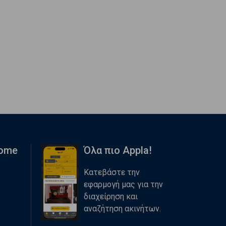
Home
Όλα πιο Appla!
Κατεβάστε την
εφαρμογή μας για την
διαχείρηση και
αναζήτηση ακινήτων.