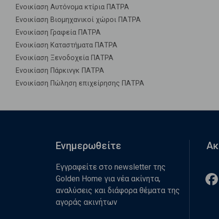
Ενοικίαση Αυτόνομα κτίρια ΠΑΤΡΑ
Ενοικίαση Βιομηχανικοί χώροι ΠΑΤΡΑ
Ενοικίαση Γραφεία ΠΑΤΡΑ
Ενοικίαση Καταστήματα ΠΑΤΡΑ
Ενοικίαση Ξενοδοχεία ΠΑΤΡΑ
Ενοικίαση Πάρκινγκ ΠΑΤΡΑ
Ενοικίαση Πώληση επιχείρησης ΠΑΤΡΑ
Ενημερωθείτε
Ακ
Εγγραφείτε στο newsletter της
Golden Home για νέα ακίνητα,
αναλύσεις και διάφορα θέματα της
αγοράς ακινήτων