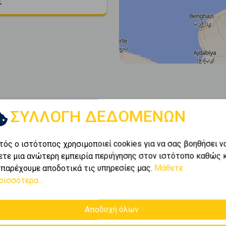
€
ΣΥΛΛΟΓΗ ΔΕΔΟΜΕΝΩΝ
τός ο ιστότοπος χρησιμοποιεί cookies για να σας βοηθήσει ν
ετε μια ανώτερη εμπειρία περιήγησης στον ιστότοπο καθώς 
 παρέχουμε αποδοτικά τις υπηρεσίες μας.
Μάθετε
ρισσότερα...
Αποδοχή όλων