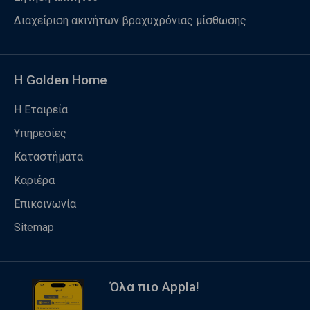
Διαχείριση ακινήτων βραχυχρόνιας μίσθωσης
Η Golden Home
Η Εταιρεία
Υπηρεσίες
Καταστήματα
Καριέρα
Επικοινωνία
Sitemap
Όλα πιο Appla!