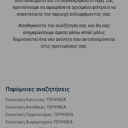
αποτελέσματα για τη συγκεκριμένη στιγμή. Σας
προτείνουμε να αφαιρέσετε ορισμένα φίλτρα ή να
επεκτείνετε την περιοχή ενδιαφέροντός σας.
Αποθηκεύστε την αναζήτησή σας και θα σας
ενημερώσουμε άμεσα μέσω email μόλις
δημοσιευτεί ένα νέο ακίνητο που ανταποκρίνεται
στις προτιμήσεις σας.
Παρόμοιες αναζητήσεις
Ενοικίαση Κατοικίες ΤΕΡΨΙΘΕΑ
Ενοικίαση Αποθήκες ΤΕΡΨΙΘΕΑ
Ενοικίαση Γκαρσονιέρες ΤΕΡΨΙΘΕΑ
Ενοικίαση Διαμερίσματα ΤΕΡΨΙΘΕΑ