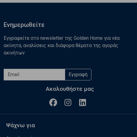
Ενημερωθείτε
Εγγραφείτε στο newsletter της Golden Home για νέα
ακίνητα, αναλύσεις και διάφορα θέματα της αγοράς
ακινήτων
Εγγραφή
Ακολουθήστε μας
Ψάχνω για