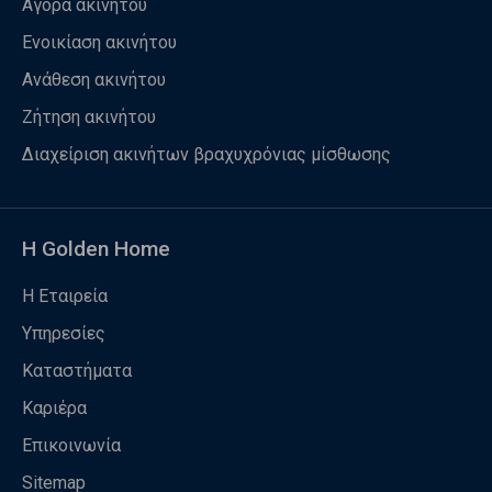
Αγορά ακινήτου
Ενοικίαση ακινήτου
Ανάθεση ακινήτου
Ζήτηση ακινήτου
Διαχείριση ακινήτων βραχυχρόνιας μίσθωσης
Η Golden Home
Η Εταιρεία
Υπηρεσίες
Καταστήματα
Καριέρα
Επικοινωνία
Sitemap