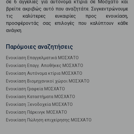
σε
6
αγγελίες για
αυτόνομα κτίρια
σε
Μοσχατο
και
βρείτε ακριβώς αυτό που αναζητάτε. Συγκεντρώνουμε
τις καλύτερες ευκαιρίες προς
ενοικίαση
,
προσφέροντάς σας επιλογές που καλύπτουν κάθε
ανάγκη.
Παρόμοιες αναζητήσεις
Ενοικίαση Επαγγελματικά ΜΟΣΧΑΤΟ
Ενοικίαση Επαγγ. Αποθήκες ΜΟΣΧΑΤΟ
Ενοικίαση Αυτόνομα κτίρια ΜΟΣΧΑΤΟ
Ενοικίαση Βιομηχανικοί χώροι ΜΟΣΧΑΤΟ
Ενοικίαση Γραφεία ΜΟΣΧΑΤΟ
Ενοικίαση Καταστήματα ΜΟΣΧΑΤΟ
Ενοικίαση Ξενοδοχεία ΜΟΣΧΑΤΟ
Ενοικίαση Πάρκινγκ ΜΟΣΧΑΤΟ
Ενοικίαση Πώληση επιχείρησης ΜΟΣΧΑΤΟ