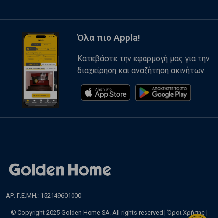
Όλα πιο Appla!
Κατεβάστε την εφαρμογή μας για την
διαχείρηση και αναζήτηση ακινήτων.
ΑΡ. Γ.Ε.ΜΗ.: 152149601000
© Copyright 2025 Golden Home SA. All rights reserved |
Όροι Χρήσης
|