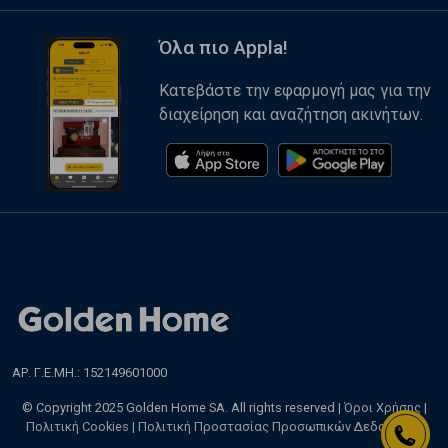
Όλα πιο Appla!
Κατεβάστε την εφαρμογή μας για την
διαχείρηση και αναζήτηση ακινήτων.
ΑΡ. Γ.Ε.ΜΗ.: 152149601000
© Copyright 2025 Golden Home SA. All rights reserved |
Όροι Χρήσης
|
Πολιτική Cookies
|
Πολιτική Προστασίας Προσωπικών Δεδομένων