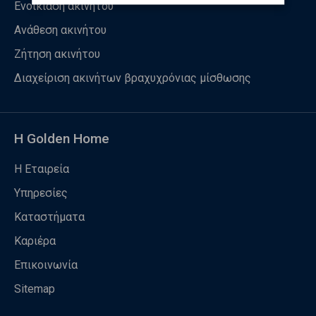
Ενοικίαση ακινήτου
Ανάθεση ακινήτου
Ζήτηση ακινήτου
Διαχείριση ακινήτων βραχυχρόνιας μίσθωσης
Η Golden Home
Η Εταιρεία
Υπηρεσίες
Καταστήματα
Καριέρα
Επικοινωνία
Sitemap