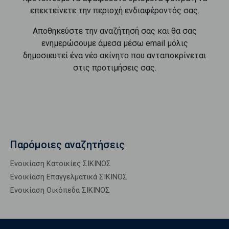
επεκτείνετε την περιοχή ενδιαφέροντός σας.
Αποθηκεύστε την αναζήτησή σας και θα σας
ενημερώσουμε άμεσα μέσω email μόλις
δημοσιευτεί ένα νέο ακίνητο που ανταποκρίνεται
στις προτιμήσεις σας.
Παρόμοιες αναζητήσεις
Ενοικίαση Κατοικίες ΣΙΚΙΝΟΣ
Ενοικίαση Επαγγελματικά ΣΙΚΙΝΟΣ
Ενοικίαση Οικόπεδα ΣΙΚΙΝΟΣ