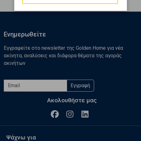
Ενημερωθείτε
Εγγραφείτε στο newsletter της Golden Home για νέα
ακίνητα, αναλύσεις και διάφορα θέματα της αγοράς
ακινήτων
Εγγραφή
Ακολουθήστε μας
Ψάχνω για