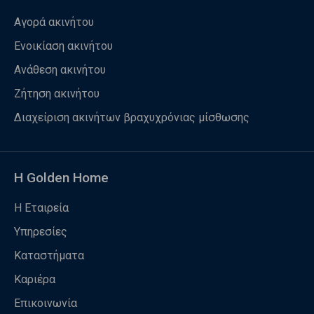
Αγορά ακινήτου
Ενοικίαση ακινήτου
Ανάθεση ακινήτου
Ζήτηση ακινήτου
Διαχείριση ακινήτων βραχυχρόνιας μίσθωσης
Η Golden Home
Η Εταιρεία
Υπηρεσίες
Καταστήματα
Καριέρα
Επικοινωνία